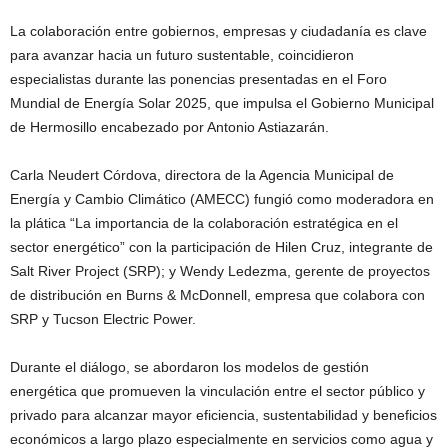
La colaboración entre gobiernos, empresas y ciudadanía es clave
para avanzar hacia un futuro sustentable, coincidieron
especialistas durante las ponencias presentadas en el Foro
Mundial de Energía Solar 2025, que impulsa el Gobierno Municipal
de Hermosillo encabezado por Antonio Astiazarán.
Carla Neudert Córdova, directora de la Agencia Municipal de
Energía y Cambio Climático (AMECC) fungió como moderadora en
la plática “La importancia de la colaboración estratégica en el
sector energético” con la participación de Hilen Cruz, integrante de
Salt River Project (SRP); y Wendy Ledezma, gerente de proyectos
de distribución en Burns & McDonnell, empresa que colabora con
SRP y Tucson Electric Power.
Durante el diálogo, se abordaron los modelos de gestión
energética que promueven la vinculación entre el sector público y
privado para alcanzar mayor eficiencia, sustentabilidad y beneficios
económicos a largo plazo especialmente en servicios como agua y