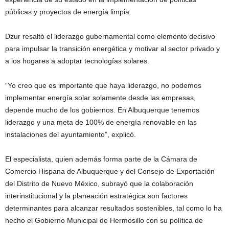
públicas y proyectos de energía limpia.
Dzur resaltó el liderazgo gubernamental como elemento decisivo
para impulsar la transición energética y motivar al sector privado y
a los hogares a adoptar tecnologías solares.
“Yo creo que es importante que haya liderazgo, no podemos
implementar energía solar solamente desde las empresas,
depende mucho de los gobiernos. En Albuquerque tenemos
liderazgo y una meta de 100% de energía renovable en las
instalaciones del ayuntamiento”, explicó.
El especialista, quien además forma parte de la Cámara de
Comercio Hispana de Albuquerque y del Consejo de Exportación
del Distrito de Nuevo México, subrayó que la colaboración
interinstitucional y la planeación estratégica son factores
determinantes para alcanzar resultados sostenibles, tal como lo ha
hecho el Gobierno Municipal de Hermosillo con su política de