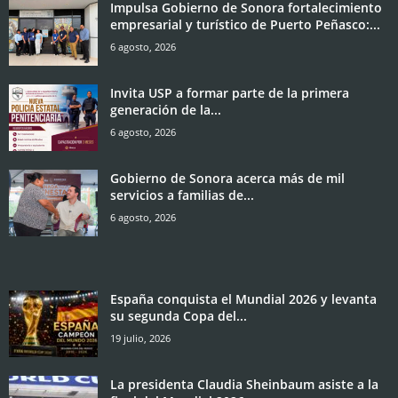
Impulsa Gobierno de Sonora fortalecimiento
empresarial y turístico de Puerto Peñasco:...
6 agosto, 2026
Invita USP a formar parte de la primera
generación de la...
6 agosto, 2026
Gobierno de Sonora acerca más de mil
servicios a familias de...
6 agosto, 2026
España conquista el Mundial 2026 y levanta
su segunda Copa del...
19 julio, 2026
La presidenta Claudia Sheinbaum asiste a la