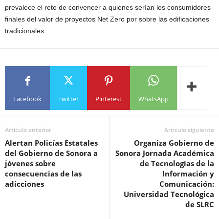
prevalece el reto de convencer a quienes serían los consumidores
finales del valor de proyectos Net Zero por sobre las edificaciones
tradicionales.
Facebook
Twitter
Pinterest
WhatsApp
Artículo anterior
Artículo siguiente
Alertan Policías Estatales
Organiza Gobierno de
del Gobierno de Sonora a
Sonora Jornada Académica
jóvenes sobre
de Tecnologías de la
consecuencias de las
Información y
adicciones
Comunicación:
Universidad Tecnológica
de SLRC