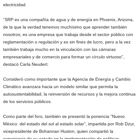
electricidad.
“SRP es una compañía de agua y de energía en Phoenix, Arizona,
de la que la verdad tenemos muchísimo que aprender también
nosotros; es una empresa que trabaja desde el sector público con
reglamentación o regulación y es sin fines de lucro, pero a la vez
también trabaja mucho en la vinculación con las cámaras
empresariales y de comercio para formar un círculo virtuoso”,
destacó Carla Neudert.
Consideró como importante que la Agencia de Energía y Cambio
Climático avanzara hacia un modelo similar que permita la
autosustentabilidad, la reinversión de recursos y la mejora continua
de los servicios públicos.
Como parte del foro, también se presentó la ponencia “Nuevo
México: del estado del sol al estado solar”, impartida por Rob Dzur,
vicepresidente de Bohannan Huston, quien compartió la
experiencia de su estado en la implementación de políticas