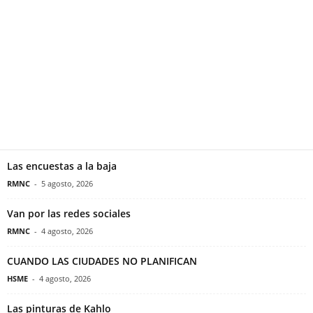
Las encuestas a la baja
RMNC
-
5 agosto, 2026
Van por las redes sociales
RMNC
-
4 agosto, 2026
CUANDO LAS CIUDADES NO PLANIFICAN
HSME
-
4 agosto, 2026
Las pinturas de Kahlo