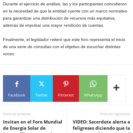
Durante el ejercicio de análisis, las y los participantes coincidieron
en la necesidad de que la entidad cuente con un marco normativo
para garantizar una distribución de recursos más equitativa,
además de impulsar una mayor rendición de cuentas.
Finalmente, el legislador reiteró que este foro representa el inicio
de una serie de consultas con el objetivo de escuchar distintas
voces.
Facebook
Twitter
Pinterest
WhatsApp
Artículo anterior
Artículo siguiente
Invitan en el Foro Mundial
VIDEO: Sacerdote alerta a
de Energía Solar de
feligreses diciendo que la