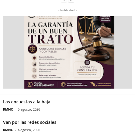
- Publicidad -
Las encuestas a la baja
RMNC
-
5 agosto, 2026
Van por las redes sociales
RMNC
-
4 agosto, 2026