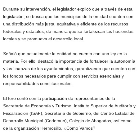
Durante su intervención, el legislador explicó que a través de esta
legislación, se busca que los municipios de la entidad cuenten con
una distribución más justa, equitativa y eficiente de los recursos
federales y estatales, de manera que se fortalezcan las haciendas
locales y se promueva el desarrollo local.
Señaló que actualmente la entidad no cuenta con una ley en la
materia. Por ello, destacó la importancia de fortalecer la autonomía
y las finanzas de los ayuntamientos, garantizando que cuenten con
los fondos necesarios para cumplir con servicios esenciales y
responsabilidades constitucionales.
El foro contó con la participación de representantes de la
Secretaría de Economía y Turismo, Instituto Superior de Auditoría y
Fiscalización (ISAF), Secretaría de Gobierno, del Centro Estatal de
Desarrollo Municipal (Cedemun), Colegio de Abogados, así como
de la organización Hermosillo, ¿Cómo Vamos?