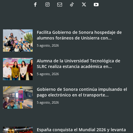
Facilita Gobierno de Sonora hospedaje de
alumnos foráneos de Unisierra con...
5 agosto, 2026
Alumna de la Universidad Tecnológica de
SLRC realiza estancia académica en...
5 agosto, 2026
Gobierno de Sonora continúa impulsando el
pago electrónico en el transporte...
5 agosto, 2026
España conquista el Mundial 2026 y levanta