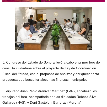
El Congreso del Estado de Sonora llevó a cabo el primer foro de
consulta ciudadana sobre el proyecto de Ley de Coordinación
Fiscal del Estado, con el propósito de analizar y enriquecer esta
propuesta que busca fortalecer las finanzas municipales.
El diputado Juan Pablo Arenivar Martínez (PAN), encabezó los
trabajos del foro, acompañado por las diputadas Rebeca Silva
Gallardo (NAS), y Deni Gastélum Barreras (Morena).