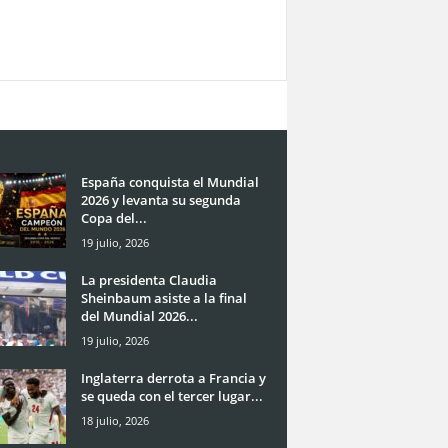
España conquista el Mundial
2026 y levanta su segunda
Copa del...
19 julio, 2026
La presidenta Claudia
Sheinbaum asiste a la final
del Mundial 2026...
19 julio, 2026
Inglaterra derrota a Francia y
se queda con el tercer lugar...
18 julio, 2026