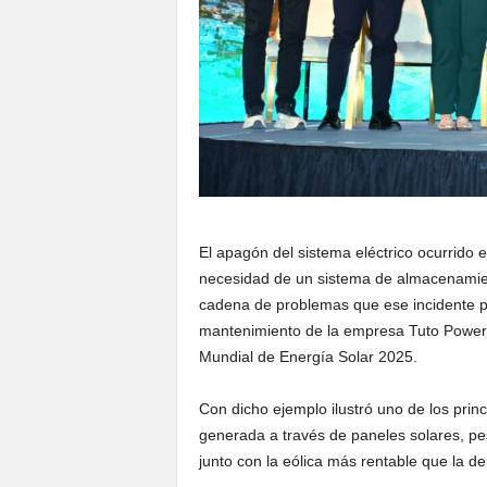
El apagón del sistema eléctrico ocurrido 
necesidad de un sistema de almacenamien
cadena de problemas que ese incidente p
mantenimiento de la empresa Tuto Power, 
Mundial de Energía Solar 2025.
Con dicho ejemplo ilustró uno de los princ
generada a través de paneles solares, pe
junto con la eólica más rentable que la de