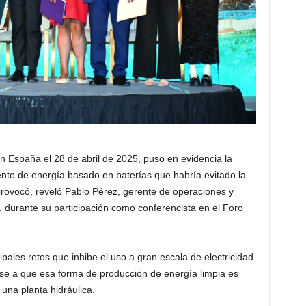
en España el 28 de abril de 2025, puso en evidencia la
to de energía basado en baterías que habría evitado la
rovocó, reveló Pablo Pérez, gerente de operaciones y
durante su participación como conferencista en el Foro
ipales retos que inhibe el uso a gran escala de electricidad
se a que esa forma de producción de energía limpia es
 una planta hidráulica.