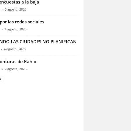
encuestas a la baja
-
5 agosto, 2026
por las redes sociales
-
4 agosto, 2026
NDO LAS CIUDADES NO PLANIFICAN
-
4 agosto, 2026
pinturas de Kahlo
-
2 agosto, 2026