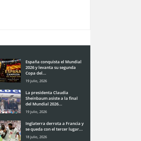
España conquista el Mundial
2026 y levanta su segunda
Copa del...
19 julio, 2026
La presidenta Claudia
Sheinbaum asiste a la final
del Mundial 2026...
19 julio, 2026
Inglaterra derrota a Francia y
se queda con el tercer lugar...
18 julio, 2026