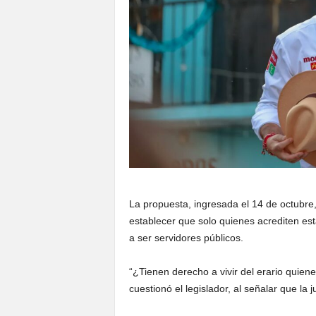
La propuesta, ingresada el 14 de octubre, 
establecer que solo quienes acrediten est
a ser servidores públicos.
“¿Tienen derecho a vivir del erario quien
cuestionó el legislador, al señalar que la j