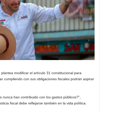
plantea modificar el artículo 31 constitucional para
ar cumpliendo con sus obligaciones fiscales podrán aspirar
es nunca han contribuido con los gastos públicos?”,
usticia fiscal debe reflejarse también en la vida política.