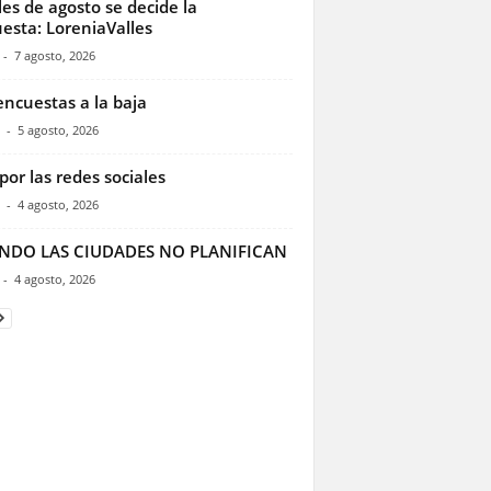
les de agosto se decide la
esta: LoreniaValles
-
7 agosto, 2026
encuestas a la baja
-
5 agosto, 2026
por las redes sociales
-
4 agosto, 2026
NDO LAS CIUDADES NO PLANIFICAN
-
4 agosto, 2026