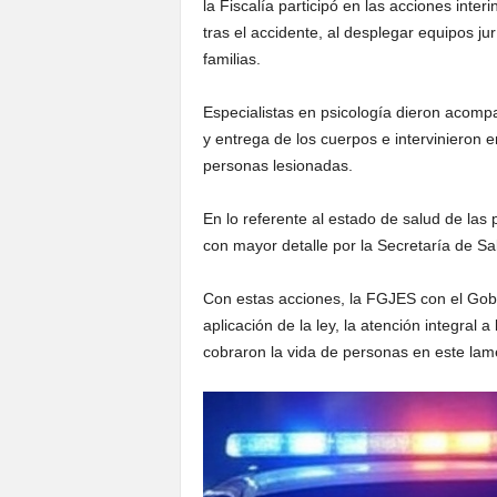
la Fiscalía participó en las acciones inte
tras el accidente, al desplegar equipos j
familias.
Especialistas en psicología dieron acompa
y entrega de los cuerpos e intervinieron 
personas lesionadas.
En lo referente al estado de salud de las
con mayor detalle por la Secretaría de S
Con estas acciones, la FGJES con el Gob
aplicación de la ley, la atención integral 
cobraron la vida de personas en este lam