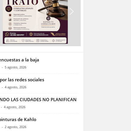
encuestas a la baja
-
5 agosto, 2026
por las redes sociales
-
4 agosto, 2026
NDO LAS CIUDADES NO PLANIFICAN
-
4 agosto, 2026
pinturas de Kahlo
-
2 agosto, 2026