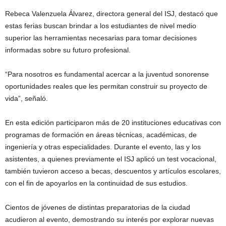
Rebeca Valenzuela Álvarez, directora general del ISJ, destacó que
estas ferias buscan brindar a los estudiantes de nivel medio
superior las herramientas necesarias para tomar decisiones
informadas sobre su futuro profesional.
“Para nosotros es fundamental acercar a la juventud sonorense
oportunidades reales que les permitan construir su proyecto de
vida”, señaló.
En esta edición participaron más de 20 instituciones educativas con
programas de formación en áreas técnicas, académicas, de
ingeniería y otras especialidades. Durante el evento, las y los
asistentes, a quienes previamente el ISJ aplicó un test vocacional,
también tuvieron acceso a becas, descuentos y artículos escolares,
con el fin de apoyarlos en la continuidad de sus estudios.
Cientos de jóvenes de distintas preparatorias de la ciudad
acudieron al evento, demostrando su interés por explorar nuevas