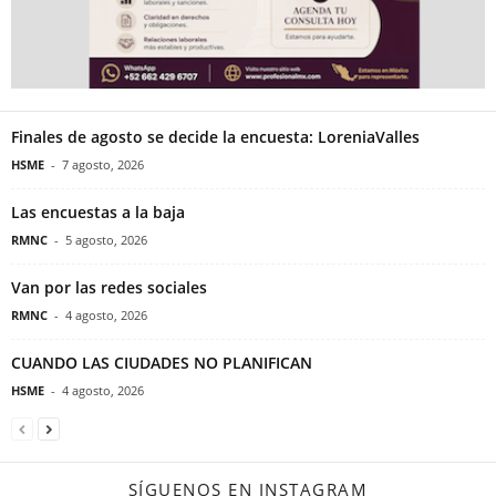
Finales de agosto se decide la encuesta: LoreniaValles
HSME
-
7 agosto, 2026
Las encuestas a la baja
RMNC
-
5 agosto, 2026
Van por las redes sociales
RMNC
-
4 agosto, 2026
CUANDO LAS CIUDADES NO PLANIFICAN
HSME
-
4 agosto, 2026
SÍGUENOS EN INSTAGRAM