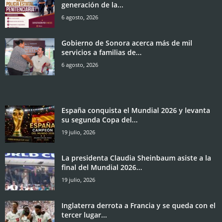
generación de la...
6 agosto, 2026
Gobierno de Sonora acerca más de mil
servicios a familias de...
6 agosto, 2026
España conquista el Mundial 2026 y levanta
su segunda Copa del...
19 julio, 2026
La presidenta Claudia Sheinbaum asiste a la
final del Mundial 2026...
19 julio, 2026
Inglaterra derrota a Francia y se queda con el
tercer lugar...