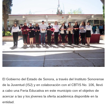
El Gobierno del Estado de Sonora, a través del Instituto Sonorense
de la Juventud (ISJ) y en colaboración con el CBTIS No. 106, llevó
a cabo una Feria Educativa en este municipio con el objetivo de
acercar a las y los jóvenes la oferta académica disponible en la
entidad.