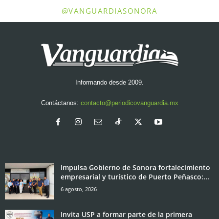
@VANGUARDIASONORA
Informando desde 2009.
Contáctanos:
contacto@periodicovanguardia.mx
Impulsa Gobierno de Sonora fortalecimiento
empresarial y turístico de Puerto Peñasco:...
6 agosto, 2026
Invita USP a formar parte de la primera