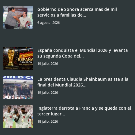
Gobierno de Sonora acerca más de mil
servicios a familias de...
6 agosto, 2026
España conquista el Mundial 2026 y levanta
su segunda Copa del...
19 julio, 2026
La presidenta Claudia Sheinbaum asiste a la
final del Mundial 2026...
19 julio, 2026
Inglaterra derrota a Francia y se queda con el
tercer lugar...
18 julio, 2026