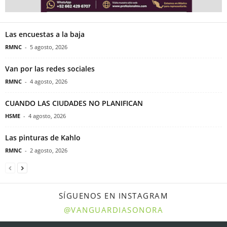
Las encuestas a la baja
RMNC
-
5 agosto, 2026
Van por las redes sociales
RMNC
-
4 agosto, 2026
CUANDO LAS CIUDADES NO PLANIFICAN
HSME
-
4 agosto, 2026
Las pinturas de Kahlo
RMNC
-
2 agosto, 2026
SÍGUENOS EN INSTAGRAM
@VANGUARDIASONORA