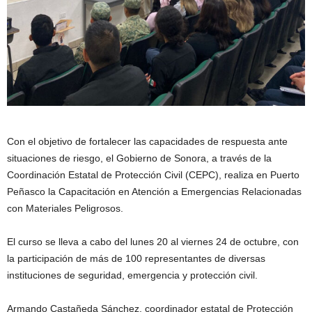
Con el objetivo de fortalecer las capacidades de respuesta ante
situaciones de riesgo, el Gobierno de Sonora, a través de la
Coordinación Estatal de Protección Civil (CEPC), realiza en Puerto
Peñasco la Capacitación en Atención a Emergencias Relacionadas
con Materiales Peligrosos.
El curso se lleva a cabo del lunes 20 al viernes 24 de octubre, con
la participación de más de 100 representantes de diversas
instituciones de seguridad, emergencia y protección civil.
Armando Castañeda Sánchez, coordinador estatal de Protección