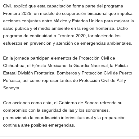
Civil, explicó que esta capacitación forma parte del programa
Frontera 2025, un modelo de cooperación binacional que impulsa
acciones conjuntas entre México y Estados Unidos para mejorar la
salud pública y el medio ambiente en la región fronteriza. Dicho
programa da continuidad a Frontera 2020, fortaleciendo los
esfuerzos en prevención y atención de emergencias ambientales.
En la jornada participan elementos de Protección Civil de
Chihuahua, el Ejército Mexicano, la Guardia Nacional, la Policía
Estatal División Fronteriza, Bomberos y Protección Civil de Puerto
Peñasco, así como representantes de Protección Civil de Átil y
Sonoyta.
Con acciones como esta, el Gobierno de Sonora refrenda su
compromiso con la seguridad de las y los sonorenses,
promoviendo la coordinación interinstitucional y la preparación
continua ante posibles emergencias.