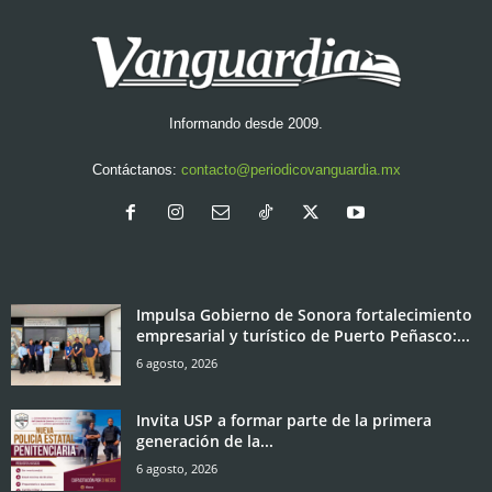
Informando desde 2009.
Contáctanos:
contacto@periodicovanguardia.mx
Impulsa Gobierno de Sonora fortalecimiento
empresarial y turístico de Puerto Peñasco:...
6 agosto, 2026
Invita USP a formar parte de la primera
generación de la...
6 agosto, 2026