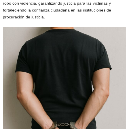
robo con violencia, garantizando justicia para las víctimas y
fortaleciendo la confianza ciudadana en las instituciones de
procuración de justicia.