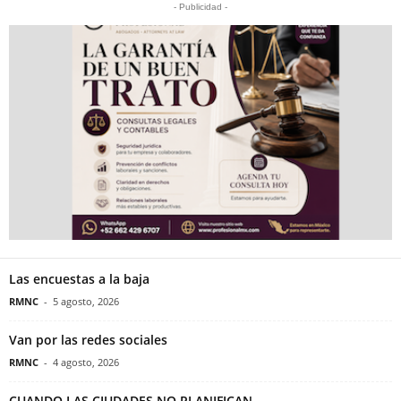
- Publicidad -
Las encuestas a la baja
RMNC
-
5 agosto, 2026
Van por las redes sociales
RMNC
-
4 agosto, 2026
CUANDO LAS CIUDADES NO PLANIFICAN