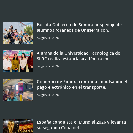
Facilita Gobierno de Sonora hospedaje de
alumnos foráneos de Unisierra con...
5 agosto, 2026
Alumna de la Universidad Tecnológica de
SLRC realiza estancia académica en...
5 agosto, 2026
Gobierno de Sonora continúa impulsando el
pago electrónico en el transporte...
5 agosto, 2026
España conquista el Mundial 2026 y levanta
su segunda Copa del...