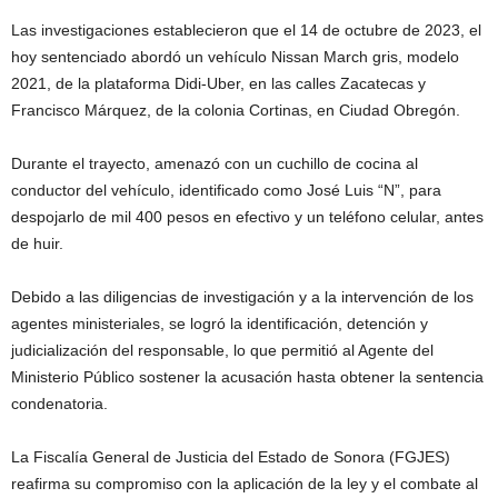
Las investigaciones establecieron que el 14 de octubre de 2023, el
hoy sentenciado abordó un vehículo Nissan March gris, modelo
2021, de la plataforma Didi-Uber, en las calles Zacatecas y
Francisco Márquez, de la colonia Cortinas, en Ciudad Obregón.
Durante el trayecto, amenazó con un cuchillo de cocina al
conductor del vehículo, identificado como José Luis “N”, para
despojarlo de mil 400 pesos en efectivo y un teléfono celular, antes
de huir.
Debido a las diligencias de investigación y a la intervención de los
agentes ministeriales, se logró la identificación, detención y
judicialización del responsable, lo que permitió al Agente del
Ministerio Público sostener la acusación hasta obtener la sentencia
condenatoria.
La Fiscalía General de Justicia del Estado de Sonora (FGJES)
reafirma su compromiso con la aplicación de la ley y el combate al