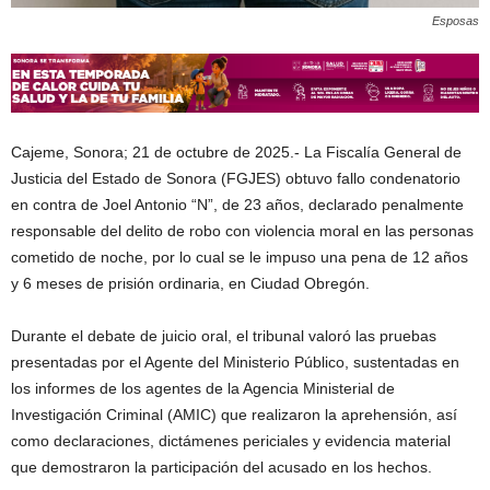
Esposas
Cajeme, Sonora; 21 de octubre de 2025.- La Fiscalía General de
Justicia del Estado de Sonora (FGJES) obtuvo fallo condenatorio
en contra de Joel Antonio “N”, de 23 años, declarado penalmente
responsable del delito de robo con violencia moral en las personas
cometido de noche, por lo cual se le impuso una pena de 12 años
y 6 meses de prisión ordinaria, en Ciudad Obregón.
Durante el debate de juicio oral, el tribunal valoró las pruebas
presentadas por el Agente del Ministerio Público, sustentadas en
los informes de los agentes de la Agencia Ministerial de
Investigación Criminal (AMIC) que realizaron la aprehensión, así
como declaraciones, dictámenes periciales y evidencia material
que demostraron la participación del acusado en los hechos.