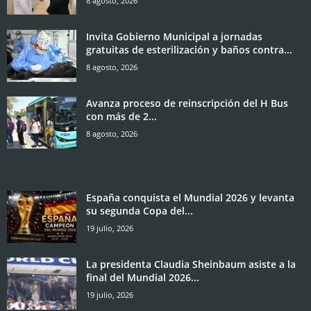
8 agosto, 2026
Invita Gobierno Municipal a jornadas
gratuitas de esterilización y baños contra...
8 agosto, 2026
Avanza proceso de reinscripción del H Bus
con más de 2...
8 agosto, 2026
España conquista el Mundial 2026 y levanta
su segunda Copa del...
19 julio, 2026
La presidenta Claudia Sheinbaum asiste a la
final del Mundial 2026...
19 julio, 2026