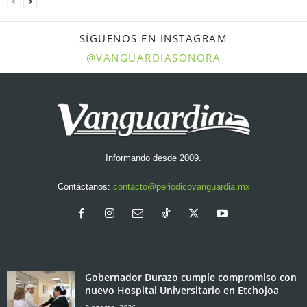
SÍGUENOS EN INSTAGRAM
@VANGUARDIASONORA
Informando desde 2009.
Contáctanos:
contacto@periodicovanguardia.mx
Gobernador Durazo cumple compromiso con
nuevo Hospital Universitario en Etchojoa