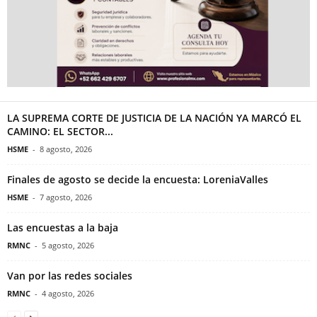
LA SUPREMA CORTE DE JUSTICIA DE LA NACIÓN YA MARCÓ EL
CAMINO: EL SECTOR...
HSME
-
8 agosto, 2026
Finales de agosto se decide la encuesta: LoreniaValles
HSME
-
7 agosto, 2026
Las encuestas a la baja
RMNC
-
5 agosto, 2026
Van por las redes sociales
RMNC
-
4 agosto, 2026