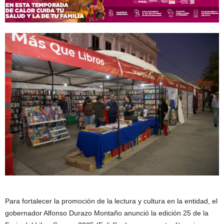
Para fortalecer la promoción de la lectura y cultura en la entidad, el
gobernador Alfonso Durazo Montaño anunció la edición 25 de la