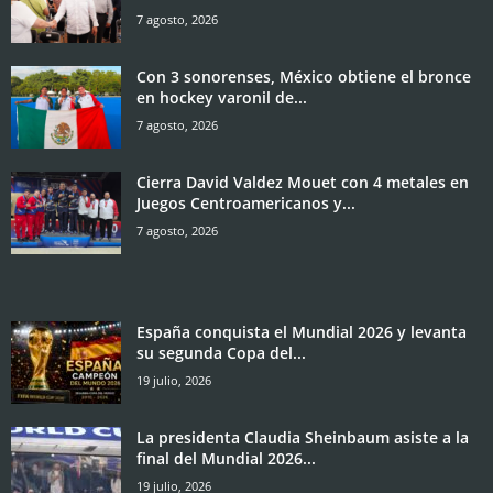
7 agosto, 2026
Con 3 sonorenses, México obtiene el bronce
en hockey varonil de...
7 agosto, 2026
Cierra David Valdez Mouet con 4 metales en
Juegos Centroamericanos y...
7 agosto, 2026
España conquista el Mundial 2026 y levanta
su segunda Copa del...
19 julio, 2026
La presidenta Claudia Sheinbaum asiste a la
final del Mundial 2026...
19 julio, 2026