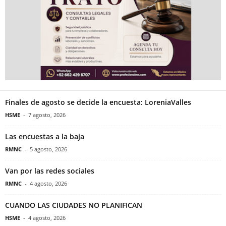
Finales de agosto se decide la encuesta: LoreniaValles
HSME
-
7 agosto, 2026
Las encuestas a la baja
RMNC
-
5 agosto, 2026
Van por las redes sociales
RMNC
-
4 agosto, 2026
CUANDO LAS CIUDADES NO PLANIFICAN
HSME
-
4 agosto, 2026