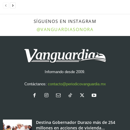
SÍGUENOS EN INSTAGRAM
@VANGUARDIASONORA
Informando desde 2009.
Contáctanos:
contacto@periodicovanguardia.mx
Destina Gobernador Durazo más de 254
millones en acciones de vivienda...