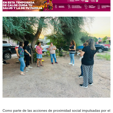
Como parte de las acciones de proximidad social impulsadas por el