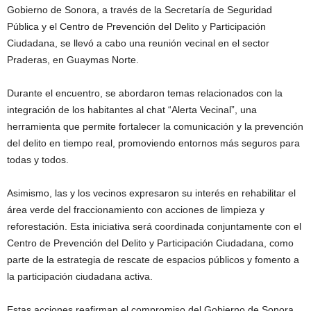
Gobierno de Sonora, a través de la Secretaría de Seguridad
Pública y el Centro de Prevención del Delito y Participación
Ciudadana, se llevó a cabo una reunión vecinal en el sector
Praderas, en Guaymas Norte.
Durante el encuentro, se abordaron temas relacionados con la
integración de los habitantes al chat “Alerta Vecinal”, una
herramienta que permite fortalecer la comunicación y la prevención
del delito en tiempo real, promoviendo entornos más seguros para
todas y todos.
Asimismo, las y los vecinos expresaron su interés en rehabilitar el
área verde del fraccionamiento con acciones de limpieza y
reforestación. Esta iniciativa será coordinada conjuntamente con el
Centro de Prevención del Delito y Participación Ciudadana, como
parte de la estrategia de rescate de espacios públicos y fomento a
la participación ciudadana activa.
Estas acciones reafirman el compromiso del Gobierno de Sonora