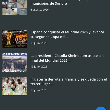
municipios de Sonora
6 agosto, 2026
España conquista el Mundial 2026 y levanta
su segunda Copa del...
19 julio, 2026
La presidenta Claudia Sheinbaum asiste a la
final del Mundial 2026...
19 julio, 2026
Inglaterra derrota a Francia y se queda con el
tercer lugar...
18 julio, 2026