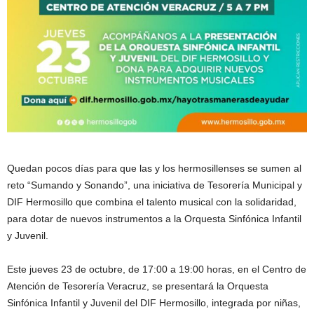
Quedan pocos días para que las y los hermosillenses se sumen al
reto “Sumando y Sonando”, una iniciativa de Tesorería Municipal y
DIF Hermosillo que combina el talento musical con la solidaridad,
para dotar de nuevos instrumentos a la Orquesta Sinfónica Infantil
y Juvenil.
Este jueves 23 de octubre, de 17:00 a 19:00 horas, en el Centro de
Atención de Tesorería Veracruz, se presentará la Orquesta
Sinfónica Infantil y Juvenil del DIF Hermosillo, integrada por niñas,