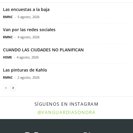
Las encuestas a la baja
RMNC
-
5 agosto, 2026
Van por las redes sociales
RMNC
-
4 agosto, 2026
CUANDO LAS CIUDADES NO PLANIFICAN
HSME
-
4 agosto, 2026
Las pinturas de Kahlo
RMNC
-
2 agosto, 2026
SÍGUENOS EN INSTAGRAM
@VANGUARDIASONORA