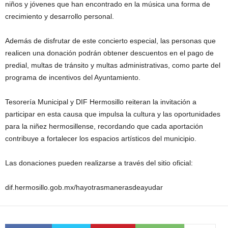
niños y jóvenes que han encontrado en la música una forma de
crecimiento y desarrollo personal.
Además de disfrutar de este concierto especial, las personas que
realicen una donación podrán obtener descuentos en el pago de
predial, multas de tránsito y multas administrativas, como parte del
programa de incentivos del Ayuntamiento.
Tesorería Municipal y DIF Hermosillo reiteran la invitación a
participar en esta causa que impulsa la cultura y las oportunidades
para la niñez hermosillense, recordando que cada aportación
contribuye a fortalecer los espacios artísticos del municipio.
Las donaciones pueden realizarse a través del sitio oficial:
dif.hermosillo.gob.mx/hayotrasmanerasdeayudar