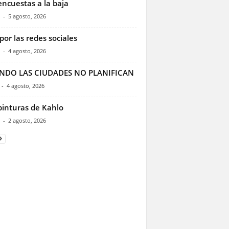
encuestas a la baja
-
5 agosto, 2026
por las redes sociales
-
4 agosto, 2026
NDO LAS CIUDADES NO PLANIFICAN
-
4 agosto, 2026
pinturas de Kahlo
-
2 agosto, 2026