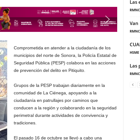
Las 
RMNC
Van 
RMNC
CUA
Comprometida en atender a la ciudadanía de los
HSME
municipios del norte de Sonora, la Policía Estatal de
Seguridad Pública (PESP) colabora en las acciones
Las 
de prevención del delito en Pitiquito.
RMNC
Grupos de la PESP trabajan diariamente en la
comunidad de La Ciénega, apoyando a la
ciudadanía en patrullajes por caminos que
conducen a la región y colaborando en la seguridad
perimetral durante actividades de convivencia y
tradiciones.
El pasado 16 de octubre se llevó a cabo una