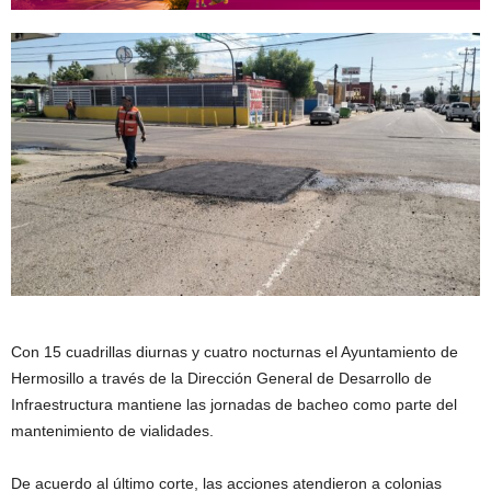
Con 15 cuadrillas diurnas y cuatro nocturnas el Ayuntamiento de
Hermosillo a través de la Dirección General de Desarrollo de
Infraestructura mantiene las jornadas de bacheo como parte del
mantenimiento de vialidades.
De acuerdo al último corte, las acciones atendieron a colonias