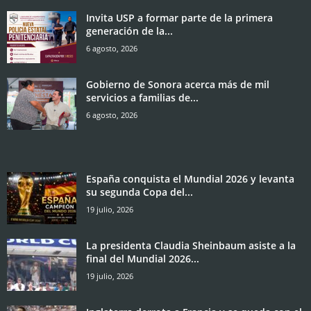
Invita USP a formar parte de la primera
generación de la...
6 agosto, 2026
Gobierno de Sonora acerca más de mil
servicios a familias de...
6 agosto, 2026
España conquista el Mundial 2026 y levanta
su segunda Copa del...
19 julio, 2026
La presidenta Claudia Sheinbaum asiste a la
final del Mundial 2026...
19 julio, 2026