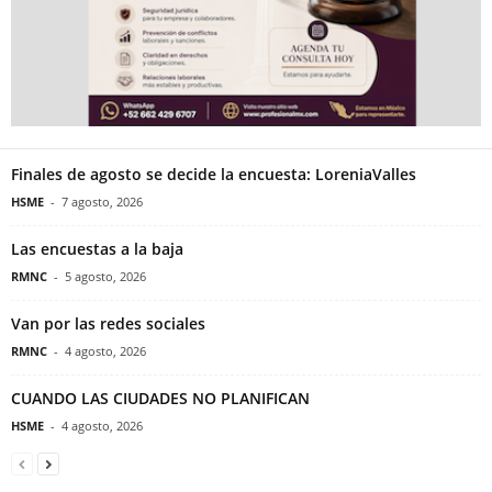
Finales de agosto se decide la encuesta: LoreniaValles
HSME
-
7 agosto, 2026
Las encuestas a la baja
RMNC
-
5 agosto, 2026
Van por las redes sociales
RMNC
-
4 agosto, 2026
CUANDO LAS CIUDADES NO PLANIFICAN
HSME
-
4 agosto, 2026