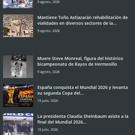
9 agosto, 2026
Mantiene Toño Astiazarán rehabilitación de
vialidades en diversos sectores de la...
9 agosto, 2026
Muere Steve Monreal, figura del histórico
bicampeonato de Rayos de Hermosillo
9 agosto, 2026
España conquista el Mundial 2026 y levanta
su segunda Copa del...
19 julio, 2026
La presidenta Claudia Sheinbaum asiste a la
final del Mundial 2026...
19 julio, 2026