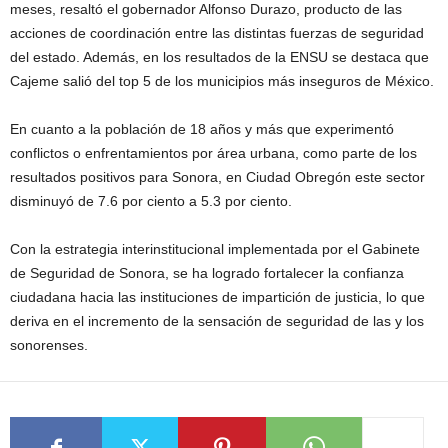
meses, resaltó el gobernador Alfonso Durazo, producto de las
acciones de coordinación entre las distintas fuerzas de seguridad
del estado. Además, en los resultados de la ENSU se destaca que
Cajeme salió del top 5 de los municipios más inseguros de México.
En cuanto a la población de 18 años y más que experimentó
conflictos o enfrentamientos por área urbana, como parte de los
resultados positivos para Sonora, en Ciudad Obregón este sector
disminuyó de 7.6 por ciento a 5.3 por ciento.
Con la estrategia interinstitucional implementada por el Gabinete
de Seguridad de Sonora, se ha logrado fortalecer la confianza
ciudadana hacia las instituciones de impartición de justicia, lo que
deriva en el incremento de la sensación de seguridad de las y los
sonorenses.