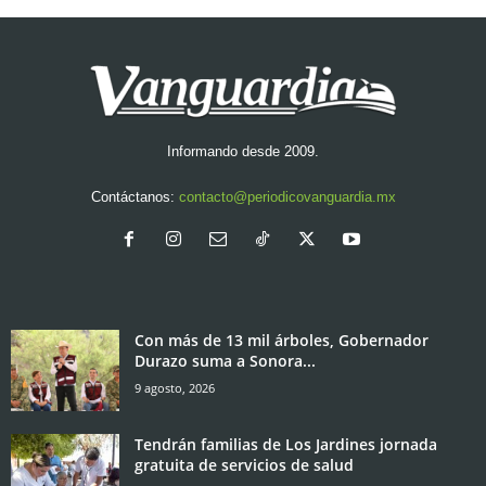
Informando desde 2009.
Contáctanos:
contacto@periodicovanguardia.mx
Con más de 13 mil árboles, Gobernador
Durazo suma a Sonora...
9 agosto, 2026
Tendrán familias de Los Jardines jornada
gratuita de servicios de salud