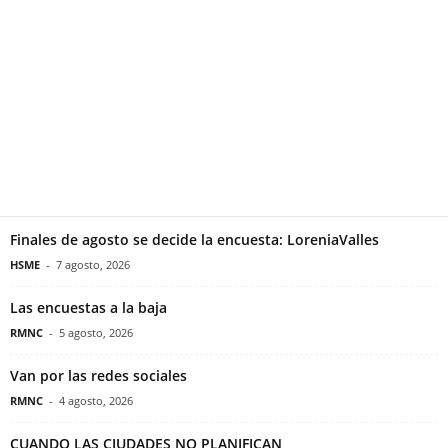
Finales de agosto se decide la encuesta: LoreniaValles
HSME
-
7 agosto, 2026
Las encuestas a la baja
RMNC
-
5 agosto, 2026
Van por las redes sociales
RMNC
-
4 agosto, 2026
CUANDO LAS CIUDADES NO PLANIFICAN