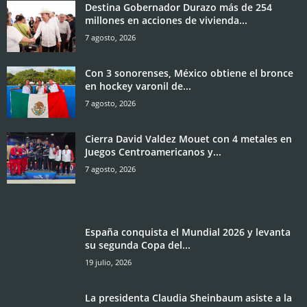
Destina Gobernador Durazo más de 254
millones en acciones de vivienda...
7 agosto, 2026
Con 3 sonorenses, México obtiene el bronce
en hockey varonil de...
7 agosto, 2026
Cierra David Valdez Mouet con 4 metales en
Juegos Centroamericanos y...
7 agosto, 2026
España conquista el Mundial 2026 y levanta
su segunda Copa del...
19 julio, 2026
La presidenta Claudia Sheinbaum asiste a la