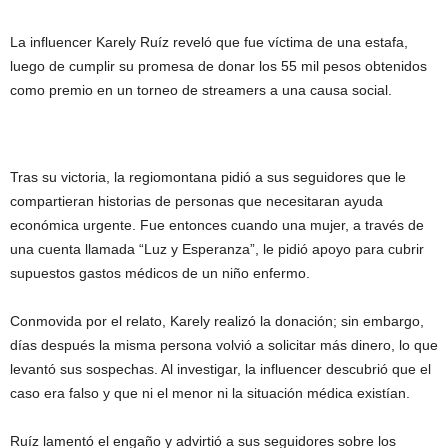
La influencer Karely Ruíz reveló que fue víctima de una estafa,
luego de cumplir su promesa de donar los 55 mil pesos obtenidos
como premio en un torneo de streamers a una causa social.
Tras su victoria, la regiomontana pidió a sus seguidores que le
compartieran historias de personas que necesitaran ayuda
económica urgente. Fue entonces cuando una mujer, a través de
una cuenta llamada “Luz y Esperanza”, le pidió apoyo para cubrir
supuestos gastos médicos de un niño enfermo.
Conmovida por el relato, Karely realizó la donación; sin embargo,
días después la misma persona volvió a solicitar más dinero, lo que
levantó sus sospechas. Al investigar, la influencer descubrió que el
caso era falso y que ni el menor ni la situación médica existían.
Ruíz lamentó el engaño y advirtió a sus seguidores sobre los