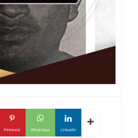
Pinterest
WhatsApp
Linkedin