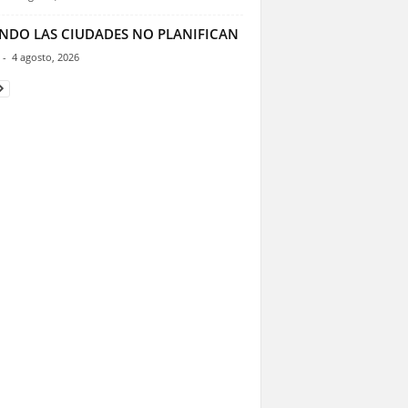
NDO LAS CIUDADES NO PLANIFICAN
-
4 agosto, 2026