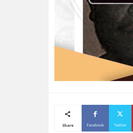
Facebook
Twitter
Share