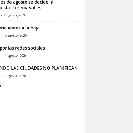
les de agosto se decide la
esta: LoreniaValles
-
7 agosto, 2026
encuestas a la baja
-
5 agosto, 2026
por las redes sociales
-
4 agosto, 2026
NDO LAS CIUDADES NO PLANIFICAN
-
4 agosto, 2026