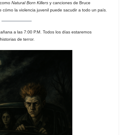
s como
Natural Born Killers
y canciones de Bruce
 cómo la violencia juvenil puede sacudir a todo un país.
 mañana a las 7:00 P.M. Todos los días estaremos
istorias de terror.