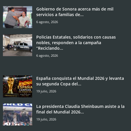
Gobierno de Sonora acerca más de mil
servicios a familias de...
6 agosto, 2026
Policías Estatales, solidarios con causas
nobles, responden a la campaña
“Reciclando...
6 agosto, 2026
España conquista el Mundial 2026 y levanta
su segunda Copa del...
19 julio, 2026
La presidenta Claudia Sheinbaum asiste a la
final del Mundial 2026...
19 julio, 2026