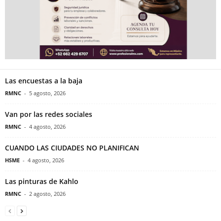
Las encuestas a la baja
RMNC
-
5 agosto, 2026
Van por las redes sociales
RMNC
-
4 agosto, 2026
CUANDO LAS CIUDADES NO PLANIFICAN
HSME
-
4 agosto, 2026
Las pinturas de Kahlo
RMNC
-
2 agosto, 2026