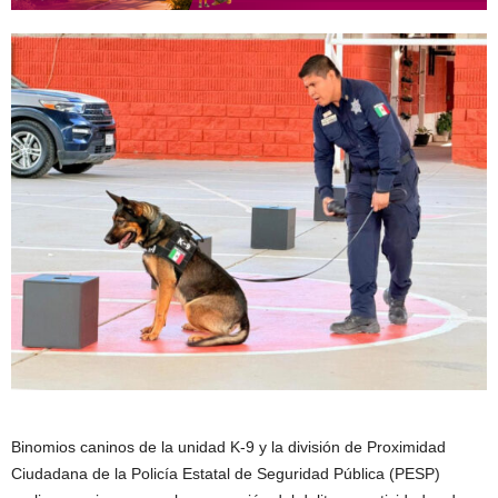
Binomios caninos de la unidad K-9 y la división de Proximidad
Ciudadana de la Policía Estatal de Seguridad Pública (PESP)