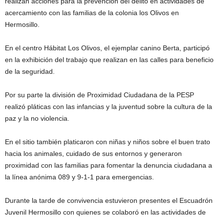
realizan acciones para la prevención del delito en actividades de
acercamiento con las familias de la colonia los Olivos en
Hermosillo.
En el centro Hábitat Los Olivos, el ejemplar canino Berta, participó
en la exhibición del trabajo que realizan en las calles para beneficio
de la seguridad.
Por su parte la división de Proximidad Ciudadana de la PESP
realizó pláticas con las infancias y la juventud sobre la cultura de la
paz y la no violencia.
En el sitio también platicaron con niñas y niños sobre el buen trato
hacia los animales, cuidado de sus entornos y generaron
proximidad con las familias para fomentar la denuncia ciudadana a
la línea anónima 089 y 9-1-1 para emergencias.
Durante la tarde de convivencia estuvieron presentes el Escuadrón
Juvenil Hermosillo con quienes se colaboró en las actividades de