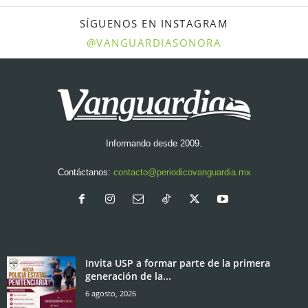
SÍGUENOS EN INSTAGRAM
@VANGUARDIASONORA
Informando desde 2009.
Contáctanos:
contacto@periodicovanguardia.mx
Invita USP a formar parte de la primera
generación de la...
6 agosto, 2026