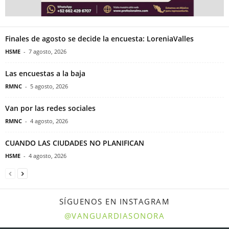
Finales de agosto se decide la encuesta: LoreniaValles
HSME
-
7 agosto, 2026
Las encuestas a la baja
RMNC
-
5 agosto, 2026
Van por las redes sociales
RMNC
-
4 agosto, 2026
CUANDO LAS CIUDADES NO PLANIFICAN
HSME
-
4 agosto, 2026
SÍGUENOS EN INSTAGRAM
@VANGUARDIASONORA