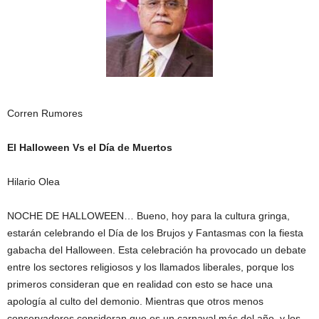
Corren Rumores
El Halloween Vs el Día de Muertos
Hilario Olea
NOCHE DE HALLOWEEN… Bueno, hoy para la cultura gringa,
estarán celebrando el Día de los Brujos y Fantasmas con la fiesta
gabacha del Halloween. Esta celebración ha provocado un debate
entre los sectores religiosos y los llamados liberales, porque los
primeros consideran que en realidad con esto se hace una
apología al culto del demonio. Mientras que otros menos
conservadores consideran que es un carnaval más del año, y los