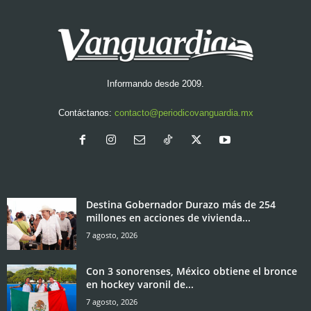
Informando desde 2009.
Contáctanos:
contacto@periodicovanguardia.mx
Destina Gobernador Durazo más de 254
millones en acciones de vivienda...
7 agosto, 2026
Con 3 sonorenses, México obtiene el bronce
en hockey varonil de...
7 agosto, 2026