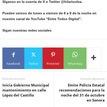
Síganos en la cuenta de X o Twitter @hilarioolea.
Pueden vernos de lunes a viernes de 8 a 9 de la noche en
nuestro canal de YouTube “Entre Todos Digital”.
Sigan nuestras redes sociales
Facebook
Twitter
Pinterest
WhatsApp
Artículo anterior
Artículo siguiente
Inicia Gobierno Municipal
Emite Policía Estatal
mantenimiento en calle
recomendaciones para la
López del Castillo
noche del 31 de octubre
en Sonora