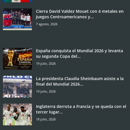
Cierra David Valdez Mouet con 4 metales en
Juegos Centroamericanos y...
7 agosto, 2026
España conquista el Mundial 2026 y levanta
su segunda Copa del...
19 julio, 2026
La presidenta Claudia Sheinbaum asiste a la
final del Mundial 2026...
19 julio, 2026
Inglaterra derrota a Francia y se queda con el
tercer lugar...
18 julio, 2026