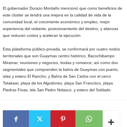
El gobernador Durazo Montaño mencionó que como beneficios de
este clúster se tendrá una mejora en la calidad de vida de la
comunidad local, el crecimiento económico y empleo, mejor
experiencia del visitante, posicionamiento del destino, y alianzas
que reducen costos y aceleran la ejecución.
Esta plataforma público-privada, se conformará por cuatro nodos
territoriales que son Guaymas centro histórico, Bacochibampo
Miramar, reuniones y negocios, bodas y romance; así como dos
segmentales que comprenden la bahía de Guaymas con puerto,
islas y estero El Rancho; y Bahía de San Carlos con el cerro
Tetakawi, playa de los Algodones, playa San Francisco, playa
Piedras Finas, isla San Pedro Nolasco, y estero del Soldado.