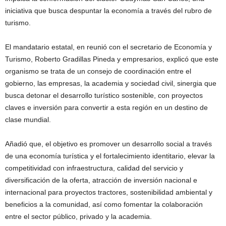
iniciativa que busca despuntar la economía a través del rubro de
turismo.
El mandatario estatal, en reunió con el secretario de Economía y
Turismo, Roberto Gradillas Pineda y empresarios, explicó que este
organismo se trata de un consejo de coordinación entre el
gobierno, las empresas, la academia y sociedad civil, sinergia que
busca detonar el desarrollo turístico sostenible, con proyectos
claves e inversión para convertir a esta región en un destino de
clase mundial.
Añadió que, el objetivo es promover un desarrollo social a través
de una economía turística y el fortalecimiento identitario, elevar la
competitividad con infraestructura, calidad del servicio y
diversificación de la oferta, atracción de inversión nacional e
internacional para proyectos tractores, sostenibilidad ambiental y
beneficios a la comunidad, así como fomentar la colaboración
entre el sector público, privado y la academia.