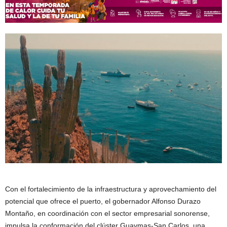
Con el fortalecimiento de la infraestructura y aprovechamiento del
potencial que ofrece el puerto, el gobernador Alfonso Durazo
Montaño, en coordinación con el sector empresarial sonorense,
impulsa la conformación del clúster Guaymas-San Carlos, una