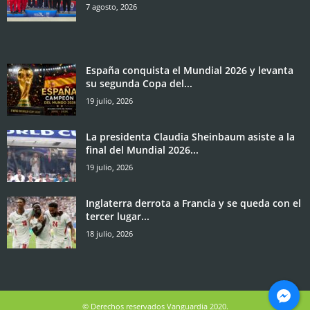
7 agosto, 2026
España conquista el Mundial 2026 y levanta
su segunda Copa del...
19 julio, 2026
La presidenta Claudia Sheinbaum asiste a la
final del Mundial 2026...
19 julio, 2026
Inglaterra derrota a Francia y se queda con el
tercer lugar...
18 julio, 2026
© Derechos reservados Vanguardia 2020.