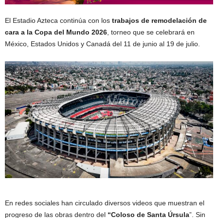
El Estadio Azteca continúa con los
trabajos de remodelación de
cara a la Copa del Mundo 2026
, torneo que se celebrará en
México, Estados Unidos y Canadá del 11 de junio al 19 de julio.
En redes sociales han circulado diversos videos que muestran el
progreso de las obras dentro del
“Coloso de Santa Úrsula
”. Sin