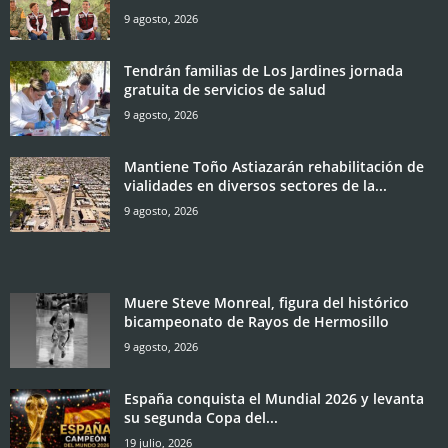
9 agosto, 2026
Tendrán familias de Los Jardines jornada
gratuita de servicios de salud
9 agosto, 2026
Mantiene Toño Astiazarán rehabilitación de
vialidades en diversos sectores de la...
9 agosto, 2026
Muere Steve Monreal, figura del histórico
bicampeonato de Rayos de Hermosillo
9 agosto, 2026
España conquista el Mundial 2026 y levanta
su segunda Copa del...
19 julio, 2026