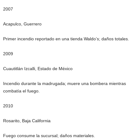
2007
Acapulco, Guerrero
Primer incendio reportado en una tienda Waldo’s; daños totales.
2009
Cuautitlán Izcalli, Estado de México
Incendio durante la madrugada; muere una bombera mientras
combatía el fuego.
2010
Rosarito, Baja California
Fuego consume la sucursal; daños materiales.