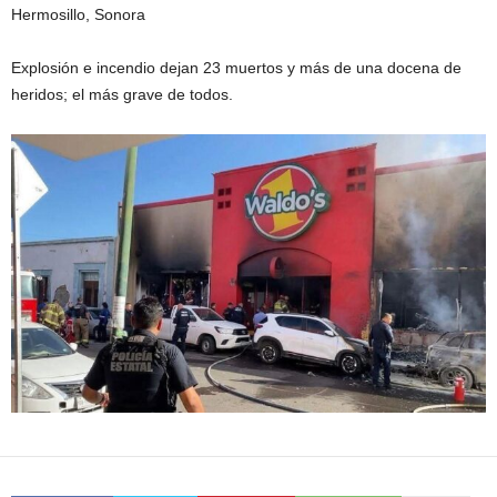
Hermosillo, Sonora
Explosión e incendio dejan 23 muertos y más de una docena de
heridos; el más grave de todos.