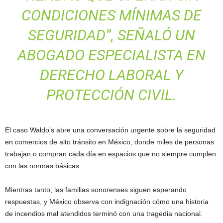
CONDICIONES MÍNIMAS DE
SEGURIDAD”, SEÑALÓ UN
ABOGADO ESPECIALISTA EN
DERECHO LABORAL Y
PROTECCIÓN CIVIL.
El caso Waldo’s abre una conversación urgente sobre la seguridad
en comercios de alto tránsito en México, donde miles de personas
trabajan o compran cada día en espacios que no siempre cumplen
con las normas básicas.
Mientras tanto, las familias sonorenses siguen esperando
respuestas, y México observa con indignación cómo una historia
de incendios mal atendidos terminó con una tragedia nacional.