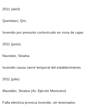
2011 (abril)
Querétaro, Qro.
Incendio por presunto cortocircuito en zona de cajas.
2011 (junio)
Navolato, Sinaloa
Incendio causa cierre temporal del establecimiento.
2011 (julio)
Mazatlán, Sinaloa (Av. Ejército Mexicano)
Falla eléctrica provoca incendio; sin lesionados.