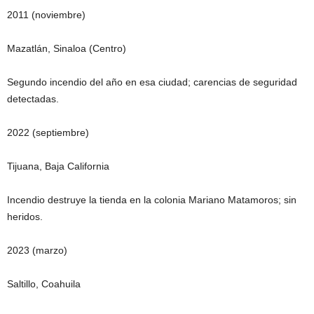
2011 (noviembre)
Mazatlán, Sinaloa (Centro)
Segundo incendio del año en esa ciudad; carencias de seguridad
detectadas.
2022 (septiembre)
Tijuana, Baja California
Incendio destruye la tienda en la colonia Mariano Matamoros; sin
heridos.
2023 (marzo)
Saltillo, Coahuila