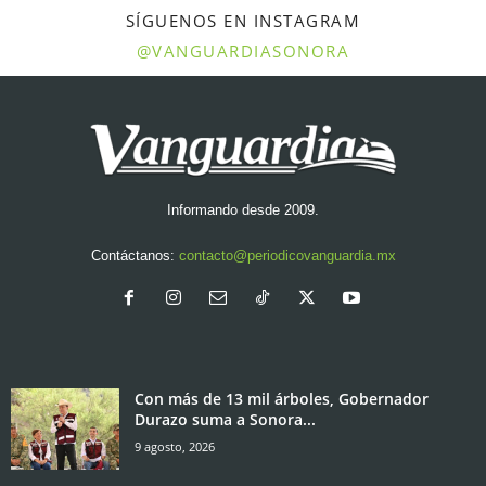
SÍGUENOS EN INSTAGRAM
@VANGUARDIASONORA
Informando desde 2009.
Contáctanos:
contacto@periodicovanguardia.mx
Con más de 13 mil árboles, Gobernador
Durazo suma a Sonora...
9 agosto, 2026