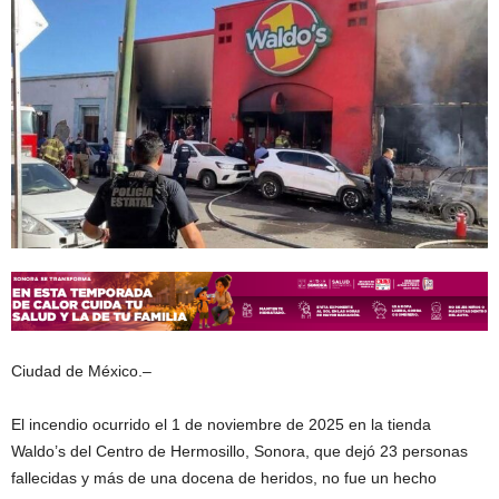
Ciudad de México.–
El incendio ocurrido el 1 de noviembre de 2025 en la tienda
Waldo’s del Centro de Hermosillo, Sonora, que dejó 23 personas
fallecidas y más de una docena de heridos, no fue un hecho