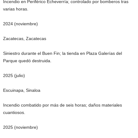
Incendio en Periférico Echeverría; controlado por bomberos tras
varias horas.
2024 (noviembre)
Zacatecas, Zacatecas
Siniestro durante el Buen Fin; la tienda en Plaza Galerías del
Parque quedó destruida.
2025 (julio)
Escuinapa, Sinaloa
Incendio combatido por más de seis horas; daños materiales
cuantiosos.
2025 (noviembre)