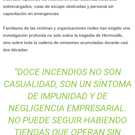
sobrecargados, rutas de escape obstruidas y personal sin
capacitación en emergencias.
Familiares de las víctimas y organizaciones civiles han exigido una
investigación profunda no solo sobre la tragedia de Hermosillo,
sino sobre toda la cadena de omisiones acumuladas durante casi
dos décadas.
“DOCE INCENDIOS NO SON
CASUALIDAD, SON UN SÍNTOMA
DE IMPUNIDAD Y DE
NEGLIGENCIA EMPRESARIAL.
NO PUEDE SEGUIR HABIENDO
TIENDAS QUE OPERAN SIN