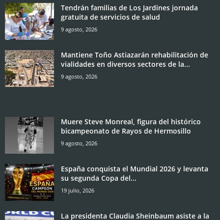
Tendrán familias de Los Jardines jornada
gratuita de servicios de salud
9 agosto, 2026
Mantiene Toño Astiazarán rehabilitación de
vialidades en diversos sectores de la...
9 agosto, 2026
Muere Steve Monreal, figura del histórico
bicampeonato de Rayos de Hermosillo
9 agosto, 2026
España conquista el Mundial 2026 y levanta
su segunda Copa del...
19 julio, 2026
La presidenta Claudia Sheinbaum asiste a la