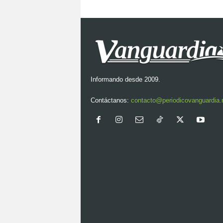
Informando desde 2009.
Contáctanos:
contacto@periodicovanguardia