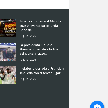
España conquista el Mundial
2026 y levanta su segunda
Copa del...
19 julio, 2026
La presidenta Claudia
Sheinbaum asiste a la final
del Mundial 2026...
19 julio, 2026
Inglaterra derrota a Francia y
se queda con el tercer lugar...
18 julio, 2026