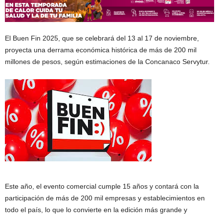
El Buen Fin 2025, que se celebrará del 13 al 17 de noviembre,
proyecta una derrama económica histórica de más de 200 mil
millones de pesos, según estimaciones de la Concanaco Servytur.
Este año, el evento comercial cumple 15 años y contará con la
participación de más de 200 mil empresas y establecimientos en
todo el país, lo que lo convierte en la edición más grande y