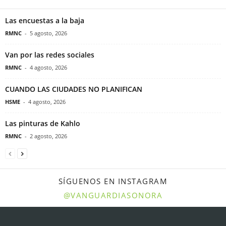
Las encuestas a la baja
RMNC
-
5 agosto, 2026
Van por las redes sociales
RMNC
-
4 agosto, 2026
CUANDO LAS CIUDADES NO PLANIFICAN
HSME
-
4 agosto, 2026
Las pinturas de Kahlo
RMNC
-
2 agosto, 2026
SÍGUENOS EN INSTAGRAM
@VANGUARDIASONORA