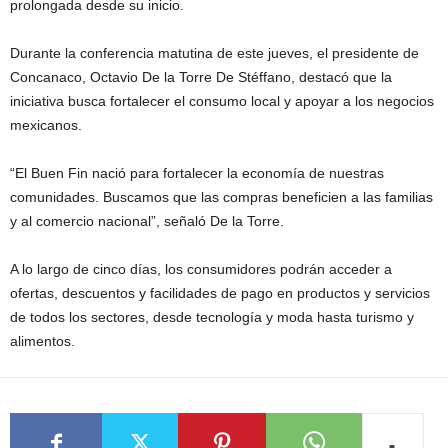
prolongada desde su inicio.
Durante la conferencia matutina de este jueves, el presidente de
Concanaco, Octavio De la Torre De Stéffano, destacó que la
iniciativa busca fortalecer el consumo local y apoyar a los negocios
mexicanos.
“El Buen Fin nació para fortalecer la economía de nuestras
comunidades. Buscamos que las compras beneficien a las familias
y al comercio nacional”, señaló De la Torre.
A lo largo de cinco días, los consumidores podrán acceder a
ofertas, descuentos y facilidades de pago en productos y servicios
de todos los sectores, desde tecnología y moda hasta turismo y
alimentos.