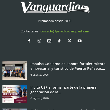
Informando desde 2009.
Contáctanos:
contacto@periodicovanguardia.mx
Impulsa Gobierno de Sonora fortalecimiento
empresarial y turístico de Puerto Peñasco:...
6 agosto, 2026
Invita USP a formar parte de la primera
generación de la...
6 agosto, 2026