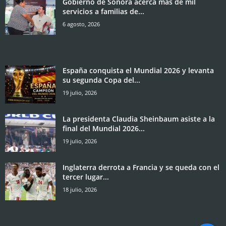
Gobierno de Sonora acerca más de mil
servicios a familias de...
6 agosto, 2026
España conquista el Mundial 2026 y levanta
su segunda Copa del...
19 julio, 2026
La presidenta Claudia Sheinbaum asiste a la
final del Mundial 2026...
19 julio, 2026
Inglaterra derrota a Francia y se queda con el
tercer lugar...
18 julio, 2026