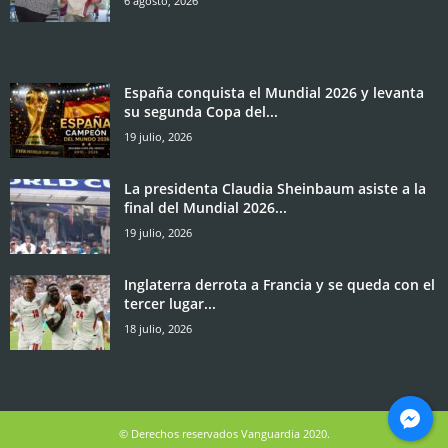
6 agosto, 2026
España conquista el Mundial 2026 y levanta
su segunda Copa del...
19 julio, 2026
La presidenta Claudia Sheinbaum asiste a la
final del Mundial 2026...
19 julio, 2026
Inglaterra derrota a Francia y se queda con el
tercer lugar...
18 julio, 2026
© Derechos reservados Vanguardia 2020.