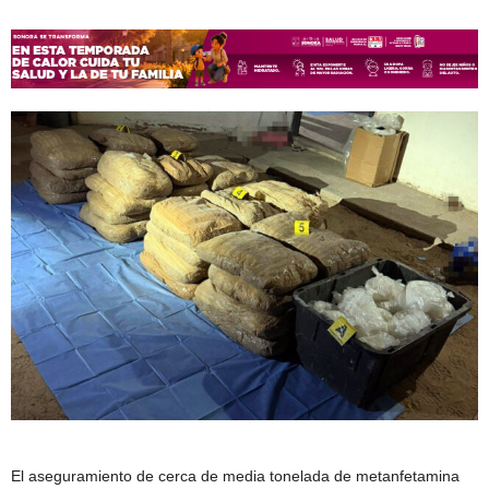
El aseguramiento de cerca de media tonelada de metanfetamina