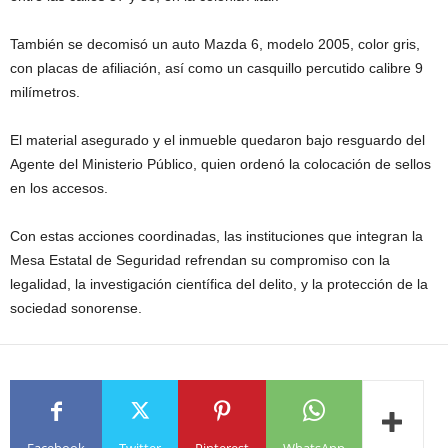
También se decomisó un auto Mazda 6, modelo 2005, color gris,
con placas de afiliación, así como un casquillo percutido calibre 9
milímetros.
El material asegurado y el inmueble quedaron bajo resguardo del
Agente del Ministerio Público, quien ordenó la colocación de sellos
en los accesos.
Con estas acciones coordinadas, las instituciones que integran la
Mesa Estatal de Seguridad refrendan su compromiso con la
legalidad, la investigación científica del delito, y la protección de la
sociedad sonorense.
Facebook
Twitter
Pinterest
WhatsApp