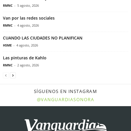
RMNC
-
5 agosto, 2026
Van por las redes sociales
RMNC
-
4 agosto, 2026
CUANDO LAS CIUDADES NO PLANIFICAN
HSME
-
4 agosto, 2026
Las pinturas de Kahlo
RMNC
-
2 agosto, 2026
SÍGUENOS EN INSTAGRAM
@VANGUARDIASONORA