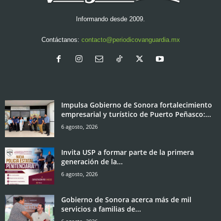
Informando desde 2009.
Contáctanos:
contacto@periodicovanguardia.mx
Impulsa Gobierno de Sonora fortalecimiento
empresarial y turístico de Puerto Peñasco:...
6 agosto, 2026
Invita USP a formar parte de la primera
generación de la...
6 agosto, 2026
Gobierno de Sonora acerca más de mil
servicios a familias de...