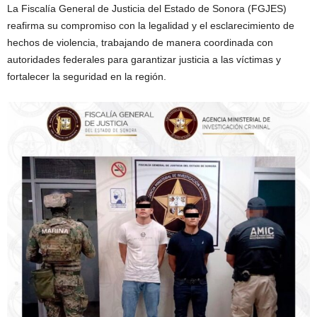
La Fiscalía General de Justicia del Estado de Sonora (FGJES)
reafirma su compromiso con la legalidad y el esclarecimiento de
hechos de violencia, trabajando de manera coordinada con
autoridades federales para garantizar justicia a las víctimas y
fortalecer la seguridad en la región.