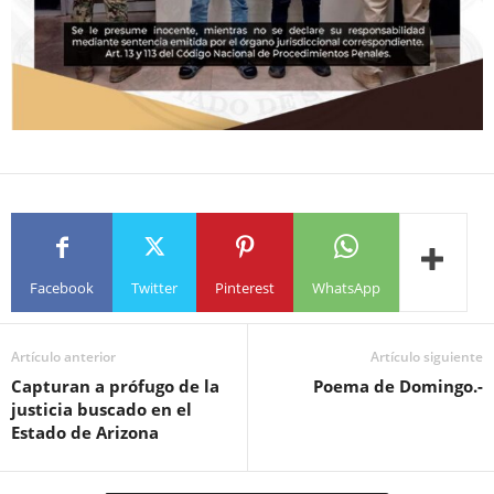
Facebook
Twitter
Pinterest
WhatsApp
Artículo anterior
Artículo siguiente
Capturan a prófugo de la
Poema de Domingo.-
justicia buscado en el
Estado de Arizona