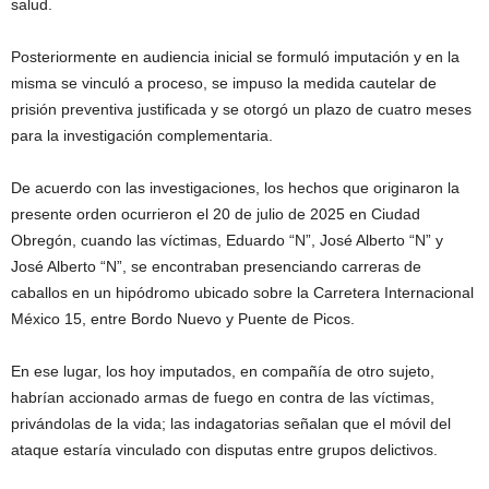
salud.
Posteriormente en audiencia inicial se formuló imputación y en la
misma se vinculó a proceso, se impuso la medida cautelar de
prisión preventiva justificada y se otorgó un plazo de cuatro meses
para la investigación complementaria.
De acuerdo con las investigaciones, los hechos que originaron la
presente orden ocurrieron el 20 de julio de 2025 en Ciudad
Obregón, cuando las víctimas, Eduardo “N”, José Alberto “N” y
José Alberto “N”, se encontraban presenciando carreras de
caballos en un hipódromo ubicado sobre la Carretera Internacional
México 15, entre Bordo Nuevo y Puente de Picos.
En ese lugar, los hoy imputados, en compañía de otro sujeto,
habrían accionado armas de fuego en contra de las víctimas,
privándolas de la vida; las indagatorias señalan que el móvil del
ataque estaría vinculado con disputas entre grupos delictivos.