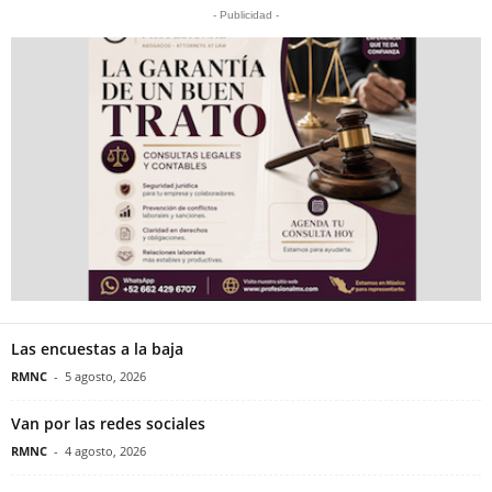
- Publicidad -
Las encuestas a la baja
RMNC
-
5 agosto, 2026
Van por las redes sociales
RMNC
-
4 agosto, 2026