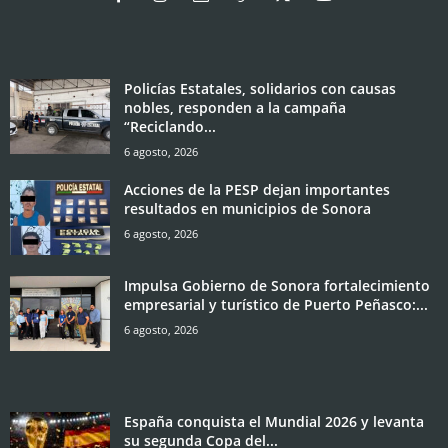
Policías Estatales, solidarios con causas
nobles, responden a la campaña
“Reciclando...
6 agosto, 2026
Acciones de la PESP dejan importantes
resultados en municipios de Sonora
6 agosto, 2026
Impulsa Gobierno de Sonora fortalecimiento
empresarial y turístico de Puerto Peñasco:...
6 agosto, 2026
España conquista el Mundial 2026 y levanta
su segunda Copa del...