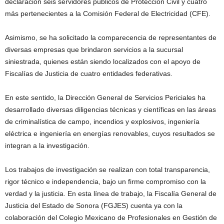
declaración seis servidores públicos de Protección Civil y cuatro
más pertenecientes a la Comisión Federal de Electricidad (CFE).
Asimismo, se ha solicitado la comparecencia de representantes de
diversas empresas que brindaron servicios a la sucursal
siniestrada, quienes están siendo localizados con el apoyo de
Fiscalías de Justicia de cuatro entidades federativas.
En este sentido, la Dirección General de Servicios Periciales ha
desarrollado diversas diligencias técnicas y científicas en las áreas
de criminalística de campo, incendios y explosivos, ingeniería
eléctrica e ingeniería en energías renovables, cuyos resultados se
integran a la investigación.
Los trabajos de investigación se realizan con total transparencia,
rigor técnico e independencia, bajo un firme compromiso con la
verdad y la justicia. En esta línea de trabajo, la Fiscalía General de
Justicia del Estado de Sonora (FGJES) cuenta ya con la
colaboración del Colegio Mexicano de Profesionales en Gestión de