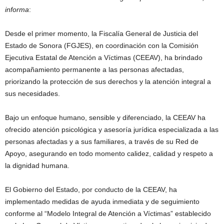
informa
:
Desde el primer momento, la Fiscalía General de Justicia del
Estado de Sonora (FGJES), en coordinación con la Comisión
Ejecutiva Estatal de Atención a Víctimas (CEEAV), ha brindado
acompañamiento permanente a las personas afectadas,
priorizando la protección de sus derechos y la atención integral a
sus necesidades.
Bajo un enfoque humano, sensible y diferenciado, la CEEAV ha
ofrecido atención psicológica y asesoría jurídica especializada a las
personas afectadas y a sus familiares, a través de su Red de
Apoyo, asegurando en todo momento calidez, calidad y respeto a
la dignidad humana.
El Gobierno del Estado, por conducto de la CEEAV, ha
implementado medidas de ayuda inmediata y de seguimiento
conforme al “Modelo Integral de Atención a Víctimas” establecido