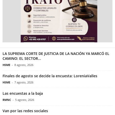
LA SUPREMA CORTE DE JUSTICIA DE LA NACIÓN YA MARCÓ EL
CAMINO: EL SECTOR...
HSME
-
8 agosto, 2026
Finales de agosto se decide la encuesta: LoreniaValles
HSME
-
7 agosto, 2026
Las encuestas a la baja
RMNC
-
5 agosto, 2026
Van por las redes sociales