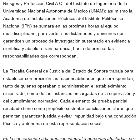
Riesgos y Protección Civil A.C.; del Instituto de Ingeniería de la
Universidad Nacional Autónoma de México (UNAM); así mismo la
Academia de Instalaciones Eléctricas del Instituto Politécnico
Nacional (IPN) se sumará en las próximas horas al equipo
multidisciplinario, para verter sus dictámenes y opiniones que
garanticen un proceso de investigación sustentado en evidencia
científica y absoluta transparencia, hasta determinar las
responsabilidades que correspondan.
La Fiscalía General de Justicia del Estado de Sonora trabaja para
establecer con precisión las responsabilidades que correspondan,
tanto de quienes operaban o administraban el establecimiento
siniestrado, como de las instancias encargadas de la supervisión y
del cumplimiento normativo. Cada elemento de prueba pericial
recabado tiene como propósito sustentar conclusiones claras que
permitan garantizar justicia y evitar impunidad bajo una conducción
técnica y autónoma de esta representación social.
En lo concerniente a la atención integral a personas afectadas, se