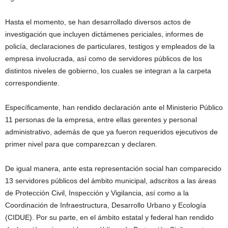
Hasta el momento, se han desarrollado diversos actos de
investigación que incluyen dictámenes periciales, informes de
policía, declaraciones de particulares, testigos y empleados de la
empresa involucrada, así como de servidores públicos de los
distintos niveles de gobierno, los cuales se integran a la carpeta
correspondiente.
Específicamente, han rendido declaración ante el Ministerio Público
11 personas de la empresa, entre ellas gerentes y personal
administrativo, además de que ya fueron requeridos ejecutivos de
primer nivel para que comparezcan y declaren.
De igual manera, ante esta representación social han comparecido
13 servidores públicos del ámbito municipal, adscritos a las áreas
de Protección Civil, Inspección y Vigilancia, así como a la
Coordinación de Infraestructura, Desarrollo Urbano y Ecología
(CIDUE). Por su parte, en el ámbito estatal y federal han rendido