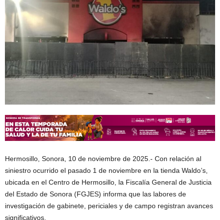
Hermosillo, Sonora, 10 de noviembre de 2025.- Con relación al
siniestro ocurrido el pasado 1 de noviembre en la tienda Waldo’s,
ubicada en el Centro de Hermosillo, la Fiscalía General de Justicia
del Estado de Sonora (FGJES) informa que las labores de
investigación de gabinete, periciales y de campo registran avances
significativos.