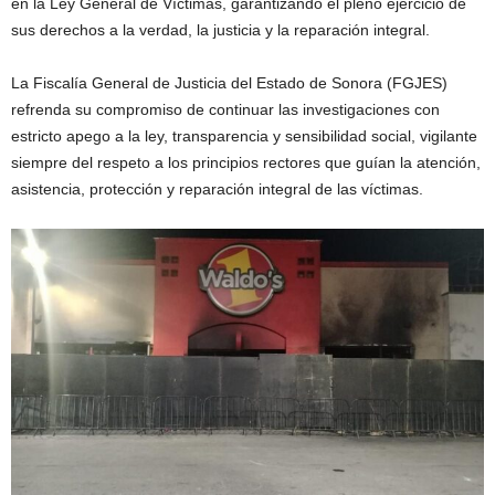
en la Ley General de Víctimas, garantizando el pleno ejercicio de
sus derechos a la verdad, la justicia y la reparación integral.
La Fiscalía General de Justicia del Estado de Sonora (FGJES)
refrenda su compromiso de continuar las investigaciones con
estricto apego a la ley, transparencia y sensibilidad social, vigilante
siempre del respeto a los principios rectores que guían la atención,
asistencia, protección y reparación integral de las víctimas.