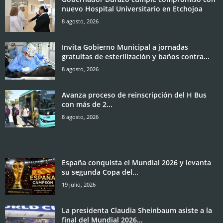
nuevo Hospital Universitario en Etchojoa
8 agosto, 2026
Invita Gobierno Municipal a jornadas
gratuitas de esterilización y baños contra...
8 agosto, 2026
Avanza proceso de reinscripción del H Bus
con más de 2...
8 agosto, 2026
España conquista el Mundial 2026 y levanta
su segunda Copa del...
19 julio, 2026
La presidenta Claudia Sheinbaum asiste a la
final del Mundial 2026...