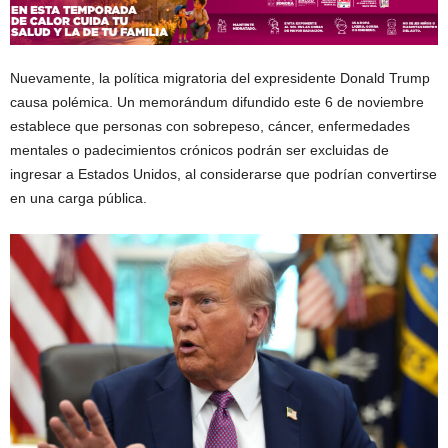
Nuevamente, la política migratoria del expresidente Donald Trump
causa polémica. Un memorándum difundido este 6 de noviembre
establece que personas con sobrepeso, cáncer, enfermedades
mentales o padecimientos crónicos podrán ser excluidas de
ingresar a Estados Unidos, al considerarse que podrían convertirse
en una carga pública.