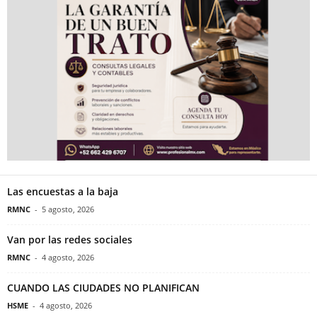
Las encuestas a la baja
RMNC
-
5 agosto, 2026
Van por las redes sociales
RMNC
-
4 agosto, 2026
CUANDO LAS CIUDADES NO PLANIFICAN
HSME
-
4 agosto, 2026