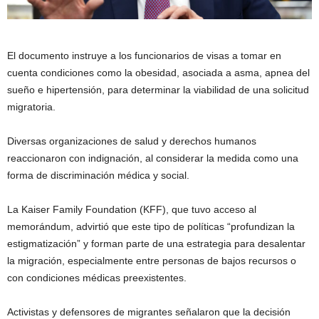
El documento instruye a los funcionarios de visas a tomar en
cuenta condiciones como la obesidad, asociada a asma, apnea del
sueño e hipertensión, para determinar la viabilidad de una solicitud
migratoria.
Diversas organizaciones de salud y derechos humanos
reaccionaron con indignación, al considerar la medida como una
forma de discriminación médica y social.
La Kaiser Family Foundation (KFF), que tuvo acceso al
memorándum, advirtió que este tipo de políticas “profundizan la
estigmatización” y forman parte de una estrategia para desalentar
la migración, especialmente entre personas de bajos recursos o
con condiciones médicas preexistentes.
Activistas y defensores de migrantes señalaron que la decisión