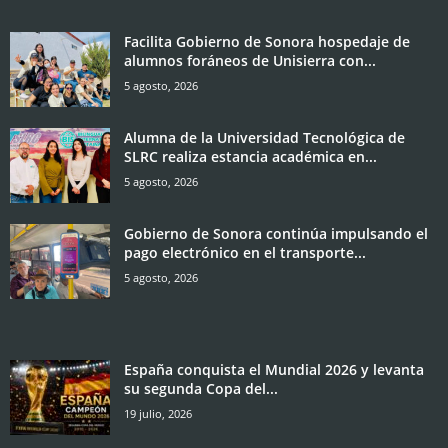
Facilita Gobierno de Sonora hospedaje de
alumnos foráneos de Unisierra con...
5 agosto, 2026
Alumna de la Universidad Tecnológica de
SLRC realiza estancia académica en...
5 agosto, 2026
Gobierno de Sonora continúa impulsando el
pago electrónico en el transporte...
5 agosto, 2026
España conquista el Mundial 2026 y levanta
su segunda Copa del...
19 julio, 2026