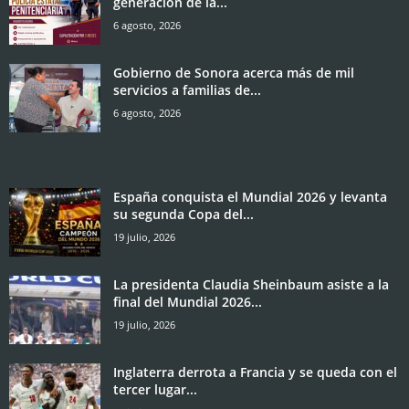
generación de la...
6 agosto, 2026
Gobierno de Sonora acerca más de mil
servicios a familias de...
6 agosto, 2026
España conquista el Mundial 2026 y levanta
su segunda Copa del...
19 julio, 2026
La presidenta Claudia Sheinbaum asiste a la
final del Mundial 2026...
19 julio, 2026
Inglaterra derrota a Francia y se queda con el
tercer lugar...