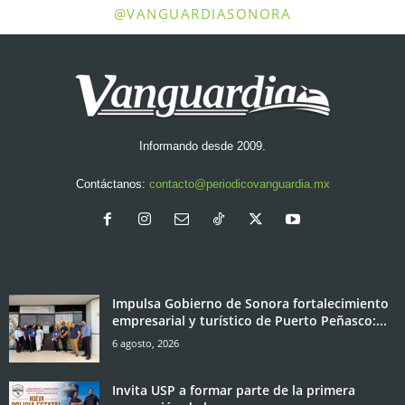
@VANGUARDIASONORA
Informando desde 2009.
Contáctanos:
contacto@periodicovanguardia.mx
Impulsa Gobierno de Sonora fortalecimiento
empresarial y turístico de Puerto Peñasco:...
6 agosto, 2026
Invita USP a formar parte de la primera