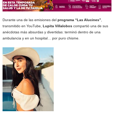
Durante una de las emisiones del
programa “Las Alucines”
,
transmitido en YouTube,
Lupita Villalobos
compartió una de sus
anécdotas más absurdas y divertidas: terminó dentro de una
ambulancia y en un hospital… por puro chisme.