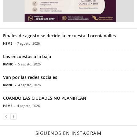
Finales de agosto se decide la encuesta: LoreniaValles
HSME
-
7 agosto, 2026
Las encuestas a la baja
RMNC
-
5 agosto, 2026
Van por las redes sociales
RMNC
-
4 agosto, 2026
CUANDO LAS CIUDADES NO PLANIFICAN
HSME
-
4 agosto, 2026
SÍGUENOS EN INSTAGRAM