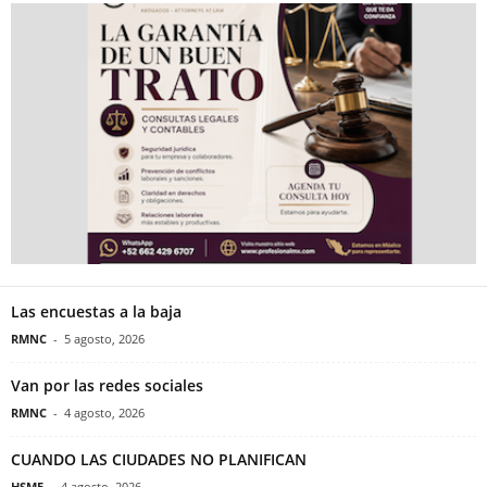
Las encuestas a la baja
RMNC
-
5 agosto, 2026
Van por las redes sociales
RMNC
-
4 agosto, 2026
CUANDO LAS CIUDADES NO PLANIFICAN
HSME
-
4 agosto, 2026