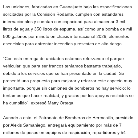
Las unidades, fabricadas en Guanajuato bajo las especificaciones
solicitadas por la Comisión Rodante, cumplen con estándares
internacionales y cuentan con capacidad para almacenar 3 mil
litros de agua y 350 litros de espuma, así como una bomba de mil
500 galones por minuto en chasis internacional 2026, elementos
esenciales para enfrentar incendios y rescates de alto riesgo.
“Con esta entrega de unidades estamos reforzando el parque
vehicular, que para ser francos teníamos bastante trabajado,
debido a los servicios que se han presentado en la ciudad. Se
presentó una propuesta para mejorar y reforzar este aspecto muy
importante, porque sin camiones de bomberos no hay servicio; lo
teníamos que hacer realidad, y gracias por los apoyos recibidos se
ha cumplido”, expresó Matty Ortega.
Aunado a esto, el Patronato de Bomberos de Hermosillo, presidido
por Alexis Samaniego, entregará equipamiento por más de 7
millones de pesos en equipos de respiración, repartidores y 54