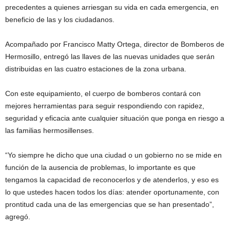
precedentes a quienes arriesgan su vida en cada emergencia, en
beneficio de las y los ciudadanos.
Acompañado por Francisco Matty Ortega, director de Bomberos de
Hermosillo, entregó las llaves de las nuevas unidades que serán
distribuidas en las cuatro estaciones de la zona urbana.
Con este equipamiento, el cuerpo de bomberos contará con
mejores herramientas para seguir respondiendo con rapidez,
seguridad y eficacia ante cualquier situación que ponga en riesgo a
las familias hermosillenses.
“Yo siempre he dicho que una ciudad o un gobierno no se mide en
función de la ausencia de problemas, lo importante es que
tengamos la capacidad de reconocerlos y de atenderlos, y eso es
lo que ustedes hacen todos los días: atender oportunamente, con
prontitud cada una de las emergencias que se han presentado”,
agregó.