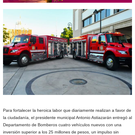
Para fortalecer la heroica labor que diariamente realizan a favor de
la ciudadanía, el presidente municipal Antonio Astiazarán entregó al
Departamento de Bomberos cuatro vehículos nuevos con una
inversión superior a los 25 millones de pesos, un impulso sin