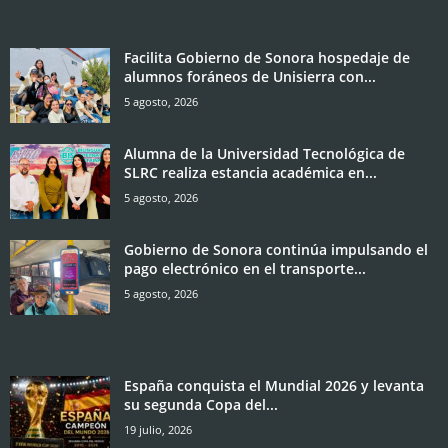
Facilita Gobierno de Sonora hospedaje de
alumnos foráneos de Unisierra con...
5 agosto, 2026
Alumna de la Universidad Tecnológica de
SLRC realiza estancia académica en...
5 agosto, 2026
Gobierno de Sonora continúa impulsando el
pago electrónico en el transporte...
5 agosto, 2026
España conquista el Mundial 2026 y levanta
su segunda Copa del...
19 julio, 2026