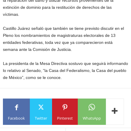
la reparación del daño y utilizar recursos provenientes de la
extinción de dominio para la restitución de derechos de las
víctimas.
Castillo Juárez señaló que también se tiene previsto discutir en el
Pleno los nombramientos de magistraturas electorales de 13
entidades federativas, toda vez que ya comparecieron está
semana ante la Comisión de Justicia.
La presidenta de la Mesa Directiva sostuvo que seguirá informando
lo relativo al Senado, “la Casa del Federalismo, la Casa del pueblo
de México”, como se le conoce.
Facebook
Twitter
Pinterest
WhatsApp