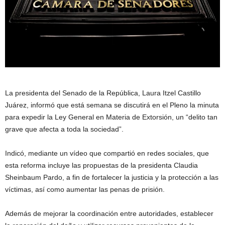
La presidenta del Senado de la República, Laura Itzel Castillo
Juárez, informó que está semana se discutirá en el Pleno la minuta
para expedir la Ley General en Materia de Extorsión, un “delito tan
grave que afecta a toda la sociedad”.
Indicó, mediante un vídeo que compartió en redes sociales, que
esta reforma incluye las propuestas de la presidenta Claudia
Sheinbaum Pardo, a fin de fortalecer la justicia y la protección a las
víctimas, así como aumentar las penas de prisión.
Además de mejorar la coordinación entre autoridades, establecer