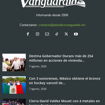
Informando desde 2009.
Contáctanos:
contacto@periodicovanguardia.mx
Destina Gobernador Durazo más de 254
millones en acciones de vivienda...
7 agosto, 2026
Con 3 sonorenses, México obtiene el bronce
en hockey varonil de...
7 agosto, 2026
Cierra David Valdez Mouet con 4 metales en