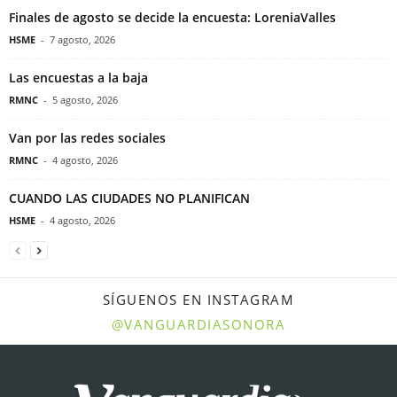
Finales de agosto se decide la encuesta: LoreniaValles
HSME
-
7 agosto, 2026
Las encuestas a la baja
RMNC
-
5 agosto, 2026
Van por las redes sociales
RMNC
-
4 agosto, 2026
CUANDO LAS CIUDADES NO PLANIFICAN
HSME
-
4 agosto, 2026
SÍGUENOS EN INSTAGRAM
@VANGUARDIASONORA