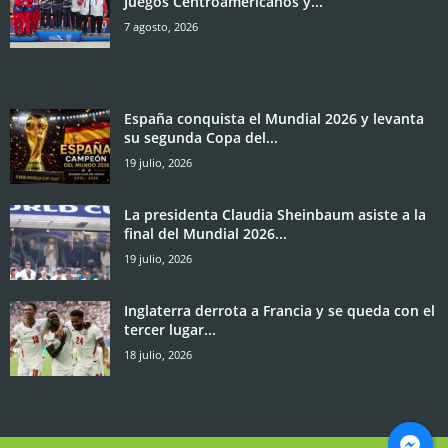
Juegos Centroamericanos y...
7 agosto, 2026
España conquista el Mundial 2026 y levanta
su segunda Copa del...
19 julio, 2026
La presidenta Claudia Sheinbaum asiste a la
final del Mundial 2026...
19 julio, 2026
Inglaterra derrota a Francia y se queda con el
tercer lugar...
18 julio, 2026