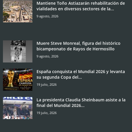
Mantiene Toño Astiazarán rehabilitación de
vialidades en diversos sectores de la...
9 agosto, 2026
Muere Steve Monreal, figura del histórico
bicampeonato de Rayos de Hermosillo
9 agosto, 2026
España conquista el Mundial 2026 y levanta
su segunda Copa del...
19 julio, 2026
La presidenta Claudia Sheinbaum asiste a la
final del Mundial 2026...
19 julio, 2026