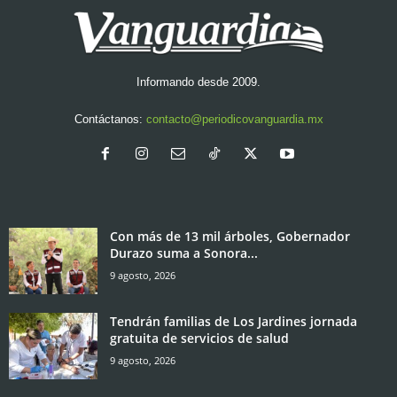
Informando desde 2009.
Contáctanos:
contacto@periodicovanguardia.mx
Con más de 13 mil árboles, Gobernador
Durazo suma a Sonora...
9 agosto, 2026
Tendrán familias de Los Jardines jornada
gratuita de servicios de salud
9 agosto, 2026