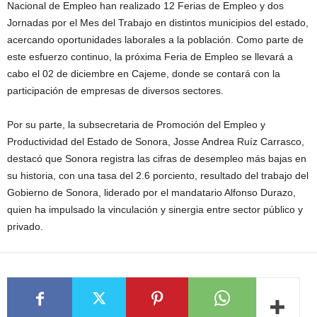
Nacional de Empleo han realizado 12 Ferias de Empleo y dos
Jornadas por el Mes del Trabajo en distintos municipios del estado,
acercando oportunidades laborales a la población. Como parte de
este esfuerzo continuo, la próxima Feria de Empleo se llevará a
cabo el 02 de diciembre en Cajeme, donde se contará con la
participación de empresas de diversos sectores.
Por su parte, la subsecretaria de Promoción del Empleo y
Productividad del Estado de Sonora, Josse Andrea Ruíz Carrasco,
destacó que Sonora registra las cifras de desempleo más bajas en
su historia, con una tasa del 2.6 porciento, resultado del trabajo del
Gobierno de Sonora, liderado por el mandatario Alfonso Durazo,
quien ha impulsado la vinculación y sinergia entre sector público y
privado.