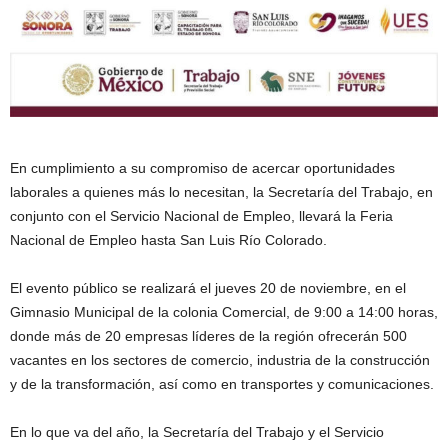
En cumplimiento a su compromiso de acercar oportunidades
laborales a quienes más lo necesitan, la Secretaría del Trabajo, en
conjunto con el Servicio Nacional de Empleo, llevará la Feria
Nacional de Empleo hasta San Luis Río Colorado.
El evento público se realizará el jueves 20 de noviembre, en el
Gimnasio Municipal de la colonia Comercial, de 9:00 a 14:00 horas,
donde más de 20 empresas líderes de la región ofrecerán 500
vacantes en los sectores de comercio, industria de la construcción
y de la transformación, así como en transportes y comunicaciones.
En lo que va del año, la Secretaría del Trabajo y el Servicio