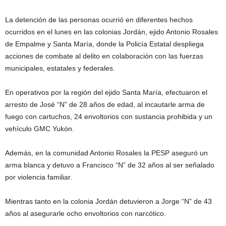
La detención de las personas ocurrió en diferentes hechos
ocurridos en el lunes en las colonias Jordán, ejido Antonio Rosales
de Empalme y Santa María, donde la Policía Estatal despliega
acciones de combate al delito en colaboración con las fuerzas
municipales, estatales y federales.
En operativos por la región del ejido Santa María, efectuaron el
arresto de José “N” de 28 años de edad, al incautarle arma de
fuego con cartuchos, 24 envoltorios con sustancia prohibida y un
vehículo GMC Yukón.
Además, en la comunidad Antonio Rosales la PESP aseguró un
arma blanca y detuvo a Francisco “N” de 32 años al ser señalado
por violencia familiar.
Mientras tanto en la colonia Jordán detuvieron a Jorge “N” de 43
años al asegurarle ocho envoltorios con narcótico.