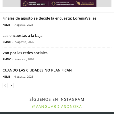
Finales de agosto se decide la encuesta: LoreniaValles
HSME
-
7 agosto, 2026
Las encuestas a la baja
RMNC
-
5 agosto, 2026
Van por las redes sociales
RMNC
-
4 agosto, 2026
CUANDO LAS CIUDADES NO PLANIFICAN
HSME
-
4 agosto, 2026
SÍGUENOS EN INSTAGRAM
@VANGUARDIASONORA