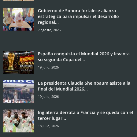
Gobierno de Sonora fortalece alianza
estratégica para impulsar el desarrollo
regional...
7 agosto, 2026
España conquista el Mundial 2026 y levanta
su segunda Copa del...
19 julio, 2026
La presidenta Claudia Sheinbaum asiste a la
final del Mundial 2026...
19 julio, 2026
Inglaterra derrota a Francia y se queda con el
tercer lugar...
18 julio, 2026