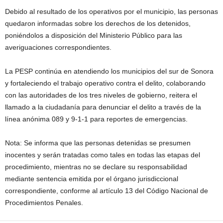
Debido al resultado de los operativos por el municipio, las personas
quedaron informadas sobre los derechos de los detenidos,
poniéndolos a disposición del Ministerio Público para las
averiguaciones correspondientes.
La PESP continúa en atendiendo los municipios del sur de Sonora
y fortaleciendo el trabajo operativo contra el delito, colaborando
con las autoridades de los tres niveles de gobierno, reitera el
llamado a la ciudadanía para denunciar el delito a través de la
línea anónima 089 y 9-1-1 para reportes de emergencias.
Nota: Se informa que las personas detenidas se presumen
inocentes y serán tratadas como tales en todas las etapas del
procedimiento, mientras no se declare su responsabilidad
mediante sentencia emitida por el órgano jurisdiccional
correspondiente, conforme al artículo 13 del Código Nacional de
Procedimientos Penales.