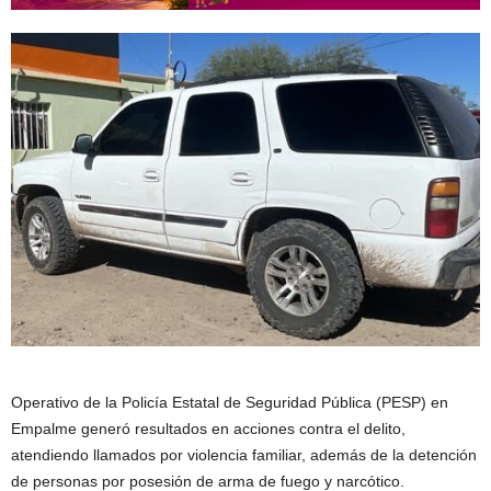
Operativo de la Policía Estatal de Seguridad Pública (PESP) en
Empalme generó resultados en acciones contra el delito,
atendiendo llamados por violencia familiar, además de la detención
de personas por posesión de arma de fuego y narcótico.