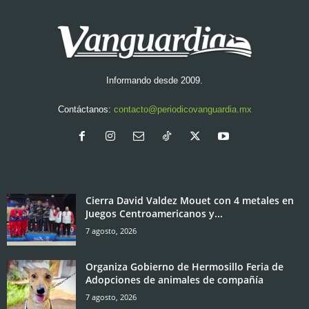
Informando desde 2009.
Contáctanos:
contacto@periodicovanguardia.mx
Cierra David Valdez Mouet con 4 metales en
Juegos Centroamericanos y...
7 agosto, 2026
Organiza Gobierno de Hermosillo Feria de
Adopciones de animales de compañía
7 agosto, 2026