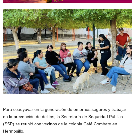
Para coadyuvar en la generación de entornos seguros y trabajar
en la prevención de delitos, la Secretaría de Seguridad Pública
(SSP) se reunió con vecinos de la colonia Café Combate en
Hermosillo.