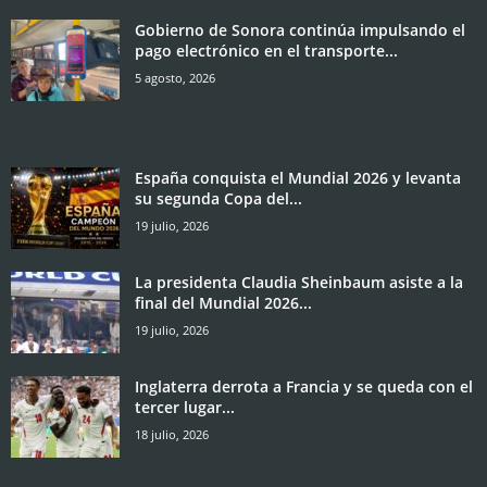
Gobierno de Sonora continúa impulsando el
pago electrónico en el transporte...
5 agosto, 2026
España conquista el Mundial 2026 y levanta
su segunda Copa del...
19 julio, 2026
La presidenta Claudia Sheinbaum asiste a la
final del Mundial 2026...
19 julio, 2026
Inglaterra derrota a Francia y se queda con el
tercer lugar...
18 julio, 2026