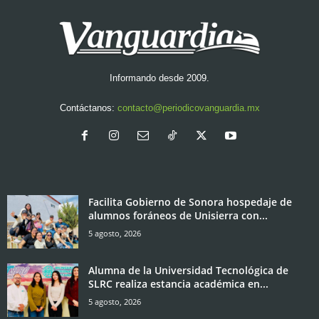
Informando desde 2009.
Contáctanos:
contacto@periodicovanguardia.mx
Facilita Gobierno de Sonora hospedaje de
alumnos foráneos de Unisierra con...
5 agosto, 2026
Alumna de la Universidad Tecnológica de
SLRC realiza estancia académica en...
5 agosto, 2026