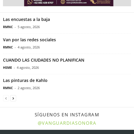
Las encuestas a la baja
RMNC
-
5 agosto, 2026
Van por las redes sociales
RMNC
-
4 agosto, 2026
CUANDO LAS CIUDADES NO PLANIFICAN
HSME
-
4 agosto, 2026
Las pinturas de Kahlo
RMNC
-
2 agosto, 2026
SÍGUENOS EN INSTAGRAM
@VANGUARDIASONORA