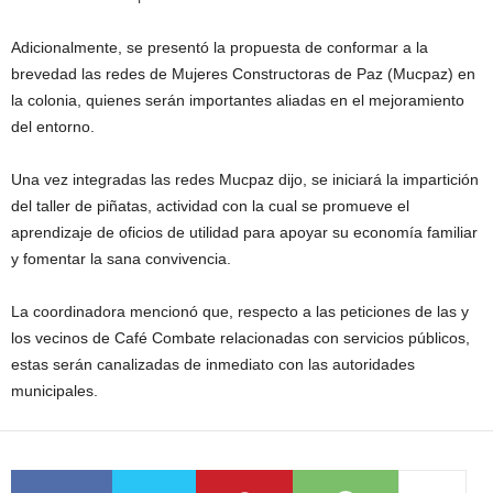
Adicionalmente, se presentó la propuesta de conformar a la
brevedad las redes de Mujeres Constructoras de Paz (Mucpaz) en
la colonia, quienes serán importantes aliadas en el mejoramiento
del entorno.
Una vez integradas las redes Mucpaz dijo, se iniciará la impartición
del taller de piñatas, actividad con la cual se promueve el
aprendizaje de oficios de utilidad para apoyar su economía familiar
y fomentar la sana convivencia.
La coordinadora mencionó que, respecto a las peticiones de las y
los vecinos de Café Combate relacionadas con servicios públicos,
estas serán canalizadas de inmediato con las autoridades
municipales.