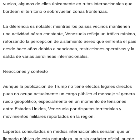
vuelos, algunos de ellos únicamente en rutas internacionales que
bordean el territorio o sobrevuelan zonas fronterizas.
La diferencia es notable: mientras los países vecinos mantienen
una actividad aérea constante, Venezuela refleja un tráfico mínimo,
reforzando la percepción de aislamiento aéreo que enfrenta el país
desde hace años debido a sanciones, restricciones operativas y la
salida de varias aerolíneas internacionales.
Reacciones y contexto
Aunque la publicación de Trump no tiene efectos legales directos
pues no ocupa actualmente un cargo público el mensaje sí genera
ruido geopolítico, especialmente en un momento de tensiones
entre Estados Unidos, Venezuela por disputas territoriales y
movimientos militares reportados en la región.
Expertos consultados en medios internacionales señalan que un
llamado público de esta naturaleza, aun sin carácter oficial, puede