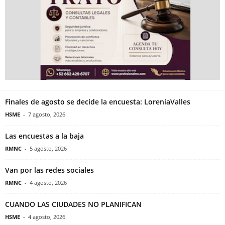
Finales de agosto se decide la encuesta: LoreniaValles
HSME
-
7 agosto, 2026
Las encuestas a la baja
RMNC
-
5 agosto, 2026
Van por las redes sociales
RMNC
-
4 agosto, 2026
CUANDO LAS CIUDADES NO PLANIFICAN
HSME
-
4 agosto, 2026