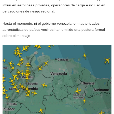
influir en aerolíneas privadas, operadores de carga e incluso en
percepciones de riesgo regional.
Hasta el momento, ni el gobierno venezolano ni autoridades
aeronáuticas de países vecinos han emitido una postura formal
sobre el mensaje.