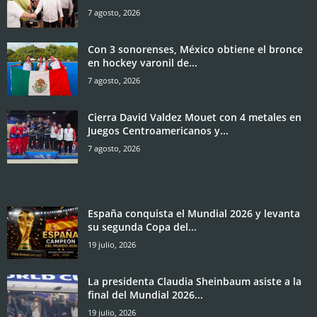
7 agosto, 2026
Con 3 sonorenses, México obtiene el bronce
en hockey varonil de...
7 agosto, 2026
Cierra David Valdez Mouet con 4 metales en
Juegos Centroamericanos y...
7 agosto, 2026
España conquista el Mundial 2026 y levanta
su segunda Copa del...
19 julio, 2026
La presidenta Claudia Sheinbaum asiste a la
final del Mundial 2026...
19 julio, 2026