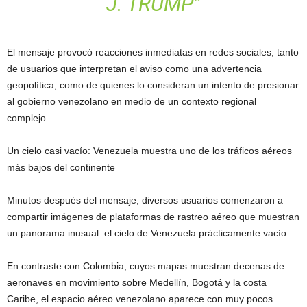
J. TRUMP”
El mensaje provocó reacciones inmediatas en redes sociales, tanto
de usuarios que interpretan el aviso como una advertencia
geopolítica, como de quienes lo consideran un intento de presionar
al gobierno venezolano en medio de un contexto regional
complejo.
Un cielo casi vacío: Venezuela muestra uno de los tráficos aéreos
más bajos del continente
Minutos después del mensaje, diversos usuarios comenzaron a
compartir imágenes de plataformas de rastreo aéreo que muestran
un panorama inusual: el cielo de Venezuela prácticamente vacío.
En contraste con Colombia, cuyos mapas muestran decenas de
aeronaves en movimiento sobre Medellín, Bogotá y la costa
Caribe, el espacio aéreo venezolano aparece con muy pocos