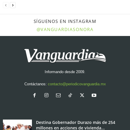
SÍGUENOS EN INSTAGRAM
@VANGUARDIASONORA
Informando desde 2009.
Contáctanos:
contacto@periodicovanguardia.mx
Destina Gobernador Durazo más de 254
millones en acciones de vivienda...