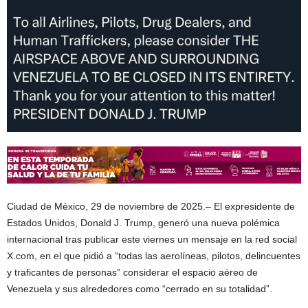
Ciudad de México, 29 de noviembre de 2025.– El expresidente de
Estados Unidos, Donald J. Trump, generó una nueva polémica
internacional tras publicar este viernes un mensaje en la red social
X.com, en el que pidió a “todas las aerolíneas, pilotos, delincuentes
y traficantes de personas” considerar el espacio aéreo de
Venezuela y sus alrededores como “cerrado en su totalidad”.