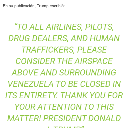
En su publicación, Trump escribió:
“TO ALL AIRLINES, PILOTS,
DRUG DEALERS, AND HUMAN
TRAFFICKERS, PLEASE
CONSIDER THE AIRSPACE
ABOVE AND SURROUNDING
VENEZUELA TO BE CLOSED IN
ITS ENTIRETY. THANK YOU FOR
YOUR ATTENTION TO THIS
MATTER! PRESIDENT DONALD