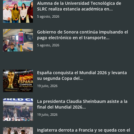
Alumna de la Universidad Tecnológica de
SLRC realiza estancia académica en...
5 agosto, 2026
Gobierno de Sonora continúa impulsando el
pago electrónico en el transporte...
5 agosto, 2026
España conquista el Mundial 2026 y levanta
su segunda Copa del...
19 julio, 2026
La presidenta Claudia Sheinbaum asiste a la
final del Mundial 2026...
19 julio, 2026
Inglaterra derrota a Francia y se queda con el