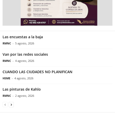
Las encuestas a la baja
RMNC
-
5 agosto, 2026
Van por las redes sociales
RMNC
-
4 agosto, 2026
CUANDO LAS CIUDADES NO PLANIFICAN
HSME
-
4 agosto, 2026
Las pinturas de Kahlo
RMNC
-
2 agosto, 2026