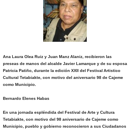
Ana Laura Olea Ruiz y Juan Manz Alaniz, recibieron las
preseas de manos del alcalde Javier Lamarque y de su esposa
Patricia Patiño, durante la edición XXII del Festival Artistico
Cultural Tetabiakte, con motivo del aniversario 98 de Cajeme
como Municipio.
Bernardo Elenes Habas
En una jornada espléndida del Festival de Arte y Cultura
Tetabiakte, con motivo del 98 aniversario de Cajeme como
Municipio, pueblo y gobierno reconocieron a sus Ciudadanos