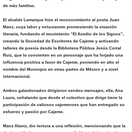
de más familias.
El alcalde Lamarque hizo el reconocimiento al poeta Juan
Manz, cuya labor y entusiasmo promoviendo la creación
literaria, fundando el movimiento “El Asedio de los Signos”,
creando la Sociedad de Escritores de Cajeme y activando
talleres de poesía desde la Biblioteca Pública Jesús Corral
Ruiz, que lo convierten en un personaje que ha forjado una
influencia positiva a favor de Cajeme, poniendo en alto el
nombre del Municipio en otras partes de México y a nivel
internacional.
Ambos galardonados dirigieron sendos mensajes, ella, Ana
Laura, señalando que desde el colectivo que dirige tiene la
participación de valiosos cajemenses que han entregado su
esfuerzo y pasión por Cajeme.
Manz Alaniz, dio lectura a una reflexión, mencionando que la