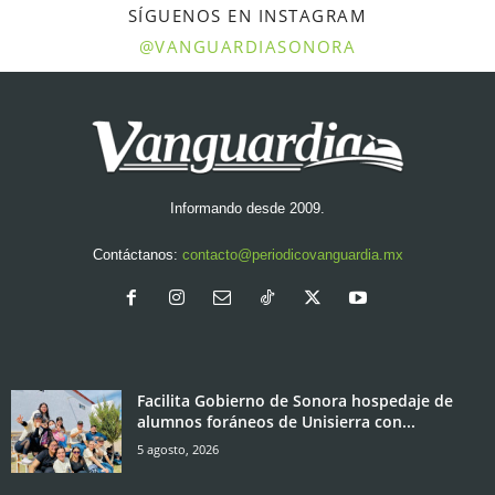
SÍGUENOS EN INSTAGRAM
@VANGUARDIASONORA
Informando desde 2009.
Contáctanos:
contacto@periodicovanguardia.mx
Facilita Gobierno de Sonora hospedaje de
alumnos foráneos de Unisierra con...
5 agosto, 2026