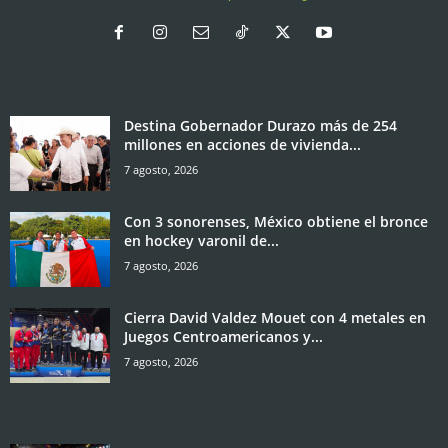
Destina Gobernador Durazo más de 254
millones en acciones de vivienda...
7 agosto, 2026
Con 3 sonorenses, México obtiene el bronce
en hockey varonil de...
7 agosto, 2026
Cierra David Valdez Mouet con 4 metales en
Juegos Centroamericanos y...
7 agosto, 2026