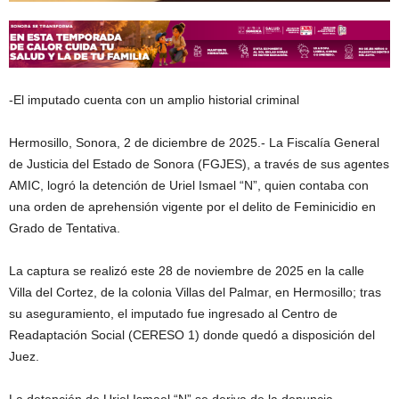
-El imputado cuenta con un amplio historial criminal
Hermosillo, Sonora, 2 de diciembre de 2025.- La Fiscalía General
de Justicia del Estado de Sonora (FGJES), a través de sus agentes
AMIC, logró la detención de Uriel Ismael “N”, quien contaba con
una orden de aprehensión vigente por el delito de Feminicidio en
Grado de Tentativa.
La captura se realizó este 28 de noviembre de 2025 en la calle
Villa del Cortez, de la colonia Villas del Palmar, en Hermosillo; tras
su aseguramiento, el imputado fue ingresado al Centro de
Readaptación Social (CERESO 1) donde quedó a disposición del
Juez.