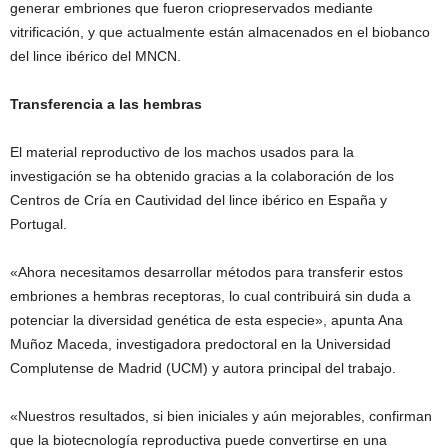
generar embriones que fueron criopreservados mediante
vitrificación, y que actualmente están almacenados en el biobanco
del lince ibérico del MNCN.
Transferencia a las hembras
El material reproductivo de los machos usados para la
investigación se ha obtenido gracias a la colaboración de los
Centros de Cría en Cautividad del lince ibérico en España y
Portugal.
«Ahora necesitamos desarrollar métodos para transferir estos
embriones a hembras receptoras, lo cual contribuirá sin duda a
potenciar la diversidad genética de esta especie», apunta Ana
Muñoz Maceda, investigadora predoctoral en la Universidad
Complutense de Madrid (UCM) y autora principal del trabajo.
«Nuestros resultados, si bien iniciales y aún mejorables, confirman
que la biotecnología reproductiva puede convertirse en una