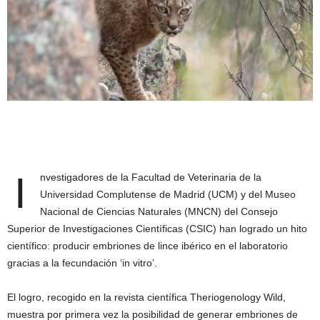
I
nvestigadores de la Facultad de Veterinaria de la
Universidad Complutense de Madrid (UCM) y del Museo
Nacional de Ciencias Naturales (MNCN) del Consejo
Superior de Investigaciones Científicas (CSIC) han logrado un hito
científico: producir embriones de lince ibérico en el laboratorio
gracias a la fecundación ‘in vitro’.
El logro, recogido en la revista científica Theriogenology Wild,
muestra por primera vez la posibilidad de generar embriones de