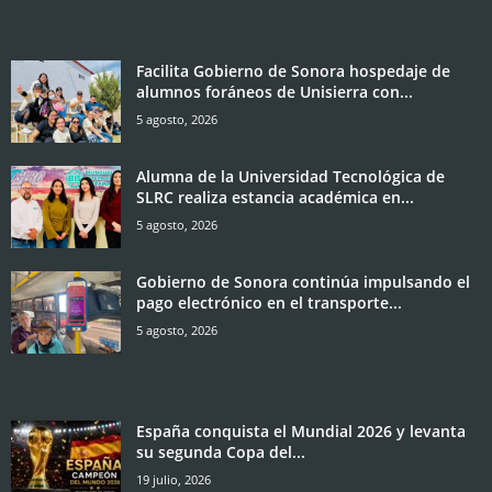
Facilita Gobierno de Sonora hospedaje de
alumnos foráneos de Unisierra con...
5 agosto, 2026
Alumna de la Universidad Tecnológica de
SLRC realiza estancia académica en...
5 agosto, 2026
Gobierno de Sonora continúa impulsando el
pago electrónico en el transporte...
5 agosto, 2026
España conquista el Mundial 2026 y levanta
su segunda Copa del...
19 julio, 2026