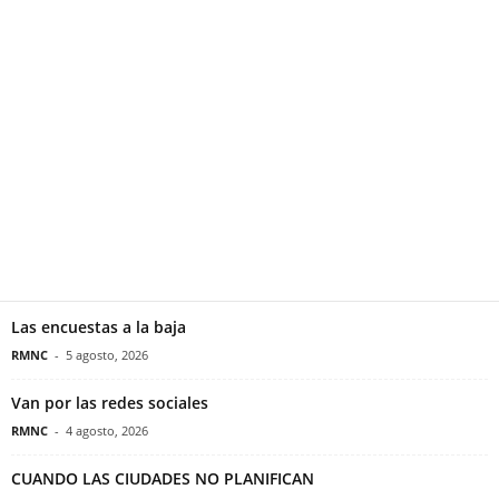
Las encuestas a la baja
RMNC
-
5 agosto, 2026
Van por las redes sociales
RMNC
-
4 agosto, 2026
CUANDO LAS CIUDADES NO PLANIFICAN