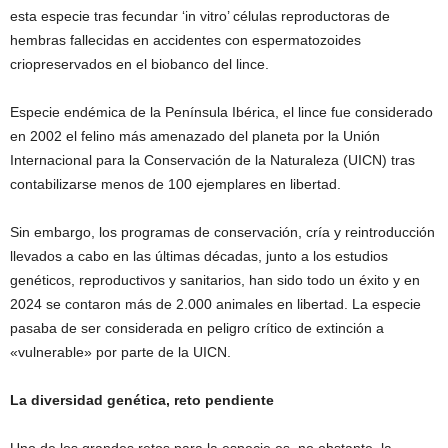
esta especie tras fecundar ‘in vitro’ células reproductoras de
hembras fallecidas en accidentes con espermatozoides
criopreservados en el biobanco del lince.
Especie endémica de la Península Ibérica, el lince fue considerado
en 2002 el felino más amenazado del planeta por la Unión
Internacional para la Conservación de la Naturaleza (UICN) tras
contabilizarse menos de 100 ejemplares en libertad.
Sin embargo, los programas de conservación, cría y reintroducción
llevados a cabo en las últimas décadas, junto a los estudios
genéticos, reproductivos y sanitarios, han sido todo un éxito y en
2024 se contaron más de 2.000 animales en libertad. La especie
pasaba de ser considerada en peligro crítico de extinción a
«vulnerable» por parte de la UICN.
La diversidad genética, reto pendiente