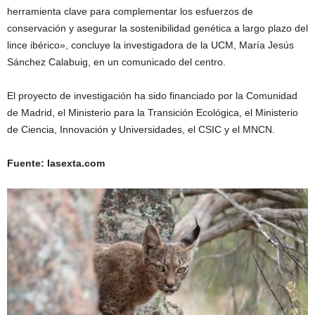
herramienta clave para complementar los esfuerzos de
conservación y asegurar la sostenibilidad genética a largo plazo del
lince ibérico», concluye la investigadora de la UCM, María Jesús
Sánchez Calabuig, en un comunicado del centro.
El proyecto de investigación ha sido financiado por la Comunidad
de Madrid, el Ministerio para la Transición Ecológica, el Ministerio
de Ciencia, Innovación y Universidades, el CSIC y el MNCN.
Fuente: lasexta.com