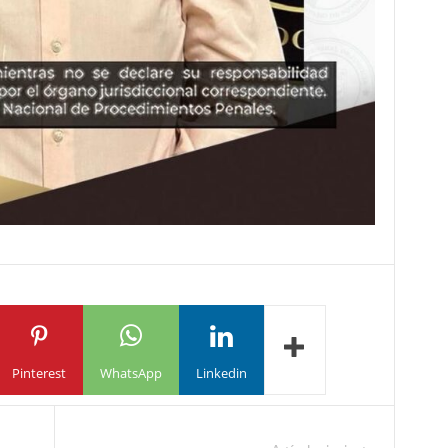
Pinterest
WhatsApp
Linkedin