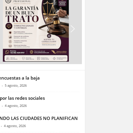
encuestas a la baja
-
5 agosto, 2026
por las redes sociales
-
4 agosto, 2026
NDO LAS CIUDADES NO PLANIFICAN
-
4 agosto, 2026