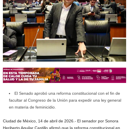
El Senado aprobó una reforma constitucional con el fin de
facultar al Congreso de la Unión para expedir una ley general
en materia de feminicidio.
Ciudad de México, 14 de abril de 2026.- El senador por Sonora
Heriberto Aguilar Castillo afirmó que la reforma constitucional en