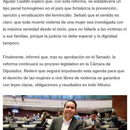
Aguilar Castillo explicó que, con esta reforma, se establecerá un
tipo penal homogéneo en el país que fortalezca la prevención,
sanción y erradicación del feminicidio. Señaló que el sentido es
claro: que toda muerte violenta de una mujer sea investigada con
la máxima seriedad desde el inicio, para no fallarle a las víctimas ni
a sus familias, porque la justicia no debe esperar y la dignidad
tampoco.
Finalmente, informó que, tras su aprobación en el Senado, la
reforma continuará su proceso legislativo en la Cámara de
Diputados. Reiteró que seguirá impulsando esta agenda para que
el derecho de las mujeres a vivir libres de violencia se garantice
con leyes claras, obligaciones y resultados en todo México.