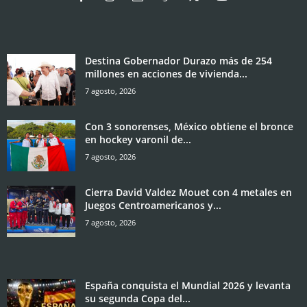
Destina Gobernador Durazo más de 254
millones en acciones de vivienda...
7 agosto, 2026
Con 3 sonorenses, México obtiene el bronce
en hockey varonil de...
7 agosto, 2026
Cierra David Valdez Mouet con 4 metales en
Juegos Centroamericanos y...
7 agosto, 2026
España conquista el Mundial 2026 y levanta
su segunda Copa del...