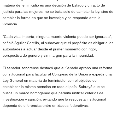
materia de feminicidio es una decisión de Estado y un acto de
justicia para las mujeres: no se trata solo de cambiar la ley, sino de
cambiar la forma en que se investiga y se responde ante la
violencia.
“Cada vida importa; ninguna muerte violenta puede ser ignorada”,
señaló Aguilar Castillo, al subrayar que el propósito es obligar a las
autoridades a actuar desde el primer momento con rigor,
perspectiva de género y sin margen para la impunidad.
El senador sonorense destacó que el Senado aprobó una reforma
constitucional para facultar al Congreso de la Unión a expedir una
Ley General en materia de feminicidio, con el objetivo de
establecer la misma atención en todo el país. Subrayó que se
busca un marco homogéneo que permita unificar criterios de
investigación y sanción, evitando que la respuesta institucional
dependa de diferencias entre entidades federativas.