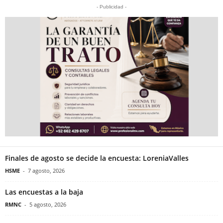
- Publicidad -
Finales de agosto se decide la encuesta: LoreniaValles
HSME
-
7 agosto, 2026
Las encuestas a la baja
RMNC
-
5 agosto, 2026