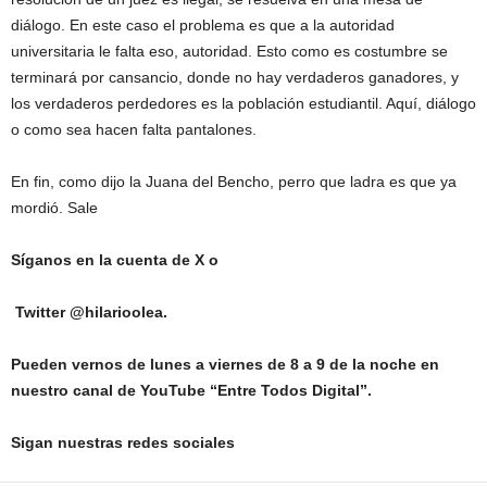
diálogo. En este caso el problema es que a la autoridad
universitaria le falta eso, autoridad. Esto como es costumbre se
terminará por cansancio, donde no hay verdaderos ganadores, y
los verdaderos perdedores es la población estudiantil. Aquí, diálogo
o como sea hacen falta pantalones.
En fin, como dijo la Juana del Bencho, perro que ladra es que ya
mordió. Sale
Síganos en la cuenta de X o
Twitter @hilarioolea.
Pueden vernos de lunes a viernes de 8 a 9 de la noche en
nuestro canal de YouTube “Entre Todos Digital”.
Sigan nuestras redes sociales