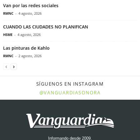
Van por las redes sociales
RMNC
-
4 agosto, 2026
CUANDO LAS CIUDADES NO PLANIFICAN
HSME
-
4 agosto, 2026
Las pinturas de Kahlo
RMNC
-
2 agosto, 2026
SÍGUENOS EN INSTAGRAM
@VANGUARDIASONORA
Informando desde 2009.