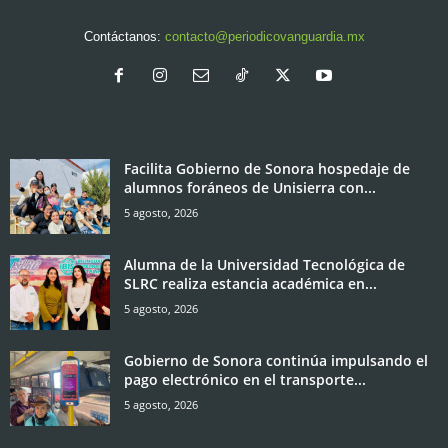
Contáctanos:
contacto@periodicovanguardia.mx
Facilita Gobierno de Sonora hospedaje de
alumnos foráneos de Unisierra con...
5 agosto, 2026
Alumna de la Universidad Tecnológica de
SLRC realiza estancia académica en...
5 agosto, 2026
Gobierno de Sonora continúa impulsando el
pago electrónico en el transporte...
5 agosto, 2026