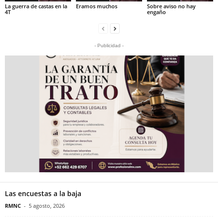
La guerra de castas en la
Eramos muchos
Sobre aviso no hay
4T
engaño
- Publicidad -
Las encuestas a la baja
RMNC
-
5 agosto, 2026