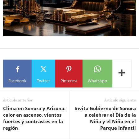
Facebook
Twitter
Pinterest
WhatsApp
Artículo anterior
Artículo siguiente
Clima en Sonora y Arizona:
Invita Gobierno de Sonora
calor en ascenso, vientos
a celebrar el Día de la
fuertes y contrastes en la
Niña y el Niño en el
región
Parque Infantil