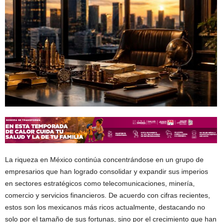
La riqueza en México continúa concentrándose en un grupo de
empresarios que han logrado consolidar y expandir sus imperios
en sectores estratégicos como telecomunicaciones, minería,
comercio y servicios financieros. De acuerdo con cifras recientes,
estos son los mexicanos más ricos actualmente, destacando no
solo por el tamaño de sus fortunas, sino por el crecimiento que han