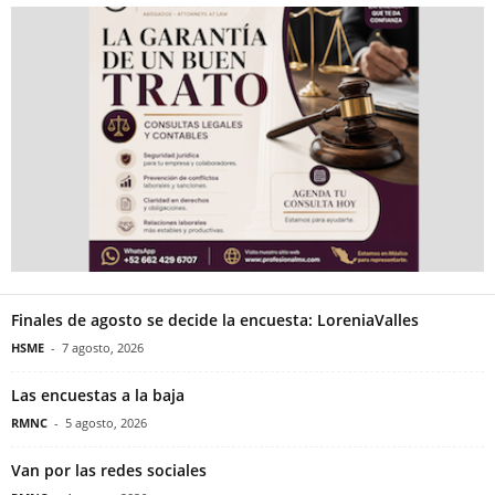
Finales de agosto se decide la encuesta: LoreniaValles
HSME
-
7 agosto, 2026
Las encuestas a la baja
RMNC
-
5 agosto, 2026
Van por las redes sociales