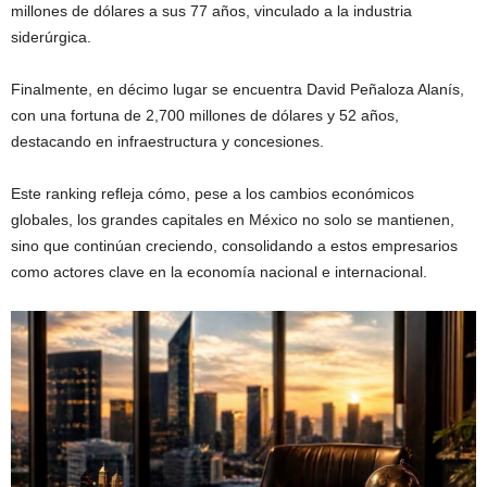
millones de dólares a sus 77 años, vinculado a la industria
siderúrgica.
Finalmente, en décimo lugar se encuentra David Peñaloza Alanís,
con una fortuna de 2,700 millones de dólares y 52 años,
destacando en infraestructura y concesiones.
Este ranking refleja cómo, pese a los cambios económicos
globales, los grandes capitales en México no solo se mantienen,
sino que continúan creciendo, consolidando a estos empresarios
como actores clave en la economía nacional e internacional.