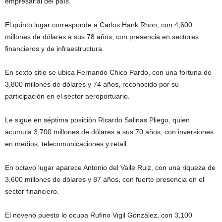
empresarial del país.
El quinto lugar corresponde a Carlos Hank Rhon, con 4,600
millones de dólares a sus 78 años, con presencia en sectores
financieros y de infraestructura.
En sexto sitio se ubica Fernando Chico Pardo, con una fortuna de
3,800 millones de dólares y 74 años, reconocido por su
participación en el sector aeroportuario.
Le sigue en séptima posición Ricardo Salinas Pliego, quien
acumula 3,700 millones de dólares a sus 70 años, con inversiones
en medios, telecomunicaciones y retail.
En octavo lugar aparece Antonio del Valle Ruiz, con una riqueza de
3,600 millones de dólares y 87 años, con fuerte presencia en el
sector financiero.
El noveno puesto lo ocupa Rufino Vigil González, con 3,100