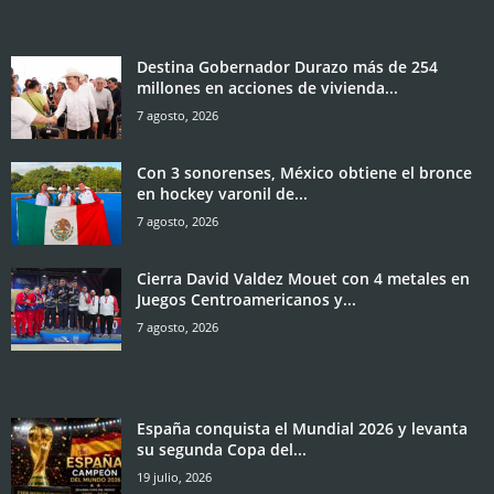
Destina Gobernador Durazo más de 254
millones en acciones de vivienda...
7 agosto, 2026
Con 3 sonorenses, México obtiene el bronce
en hockey varonil de...
7 agosto, 2026
Cierra David Valdez Mouet con 4 metales en
Juegos Centroamericanos y...
7 agosto, 2026
España conquista el Mundial 2026 y levanta
su segunda Copa del...
19 julio, 2026