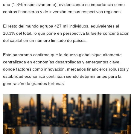
uno (1.8% respectivamente), evidenciando su importancia como
centros financieros y de inversión en sus respectivas regiones.
El resto del mundo agrupa 427 mil individuos, equivalentes al
18.3% del total, lo que pone en perspectiva la fuerte concentración
del capital en un número limitado de países.
Este panorama confirma que la riqueza global sigue altamente
centralizada en economías desarrolladas y emergentes clave,
donde factores como innovación, mercados financieros robustos y
estabilidad económica continúan siendo determinantes para la
generación de grandes fortunas.