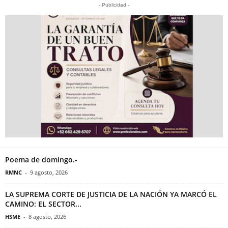
- Publicidad -
Poema de domingo.-
RMNC
-
9 agosto, 2026
LA SUPREMA CORTE DE JUSTICIA DE LA NACIÓN YA MARCÓ EL
CAMINO: EL SECTOR...
HSME
-
8 agosto, 2026