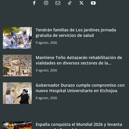
Tendrán familias de Los Jardines jornada
gratuita de servicios de salud
9 agosto, 2026
Mantiene Toño Astiazarán rehabilitación de
vialidades en diversos sectores de la...
9 agosto, 2026
Gobernador Durazo cumple compromiso con
nuevo Hospital Universitario en Etchojoa
8 agosto, 2026
España conquista el Mundial 2026 y levanta