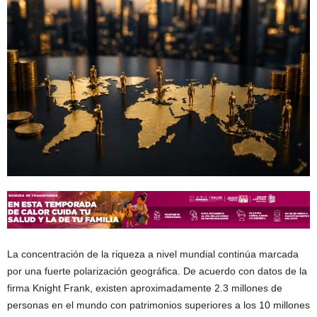
La concentración de la riqueza a nivel mundial continúa marcada
por una fuerte polarización geográfica. De acuerdo con datos de la
firma Knight Frank, existen aproximadamente 2.3 millones de
personas en el mundo con patrimonios superiores a los 10 millones