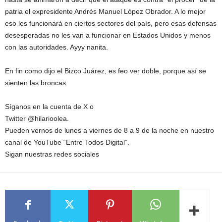
patria el expresidente Andrés Manuel López Obrador. A lo mejor
eso les funcionará en ciertos sectores del país, pero esas defensas
desesperadas no les van a funcionar en Estados Unidos y menos
con las autoridades. Ayyy nanita.
En fin como dijo el Bizco Juárez, es feo ver doble, porque así se
sienten las broncas.
Síganos en la cuenta de X o
Twitter @hilarioolea.
Pueden vernos de lunes a viernes de 8 a 9 de la noche en nuestro
canal de YouTube “Entre Todos Digital”.
Sigan nuestras redes sociales