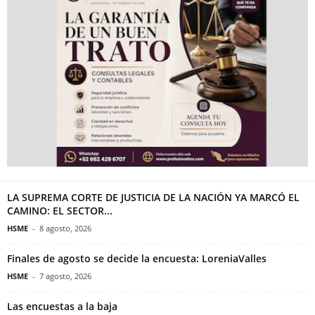
LA SUPREMA CORTE DE JUSTICIA DE LA NACIÓN YA MARCÓ EL
CAMINO: EL SECTOR...
HSME
-
8 agosto, 2026
Finales de agosto se decide la encuesta: LoreniaValles
HSME
-
7 agosto, 2026
Las encuestas a la baja