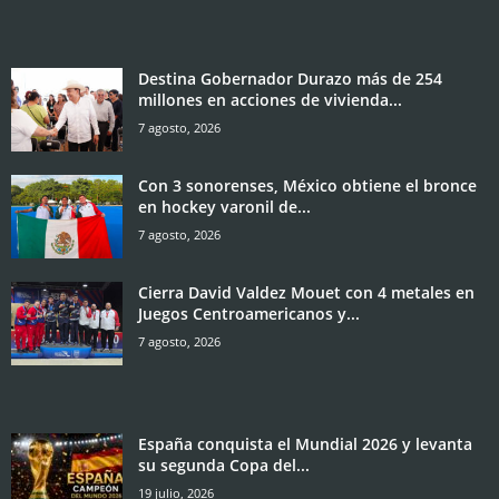
Destina Gobernador Durazo más de 254
millones en acciones de vivienda...
7 agosto, 2026
Con 3 sonorenses, México obtiene el bronce
en hockey varonil de...
7 agosto, 2026
Cierra David Valdez Mouet con 4 metales en
Juegos Centroamericanos y...
7 agosto, 2026
España conquista el Mundial 2026 y levanta
su segunda Copa del...
19 julio, 2026