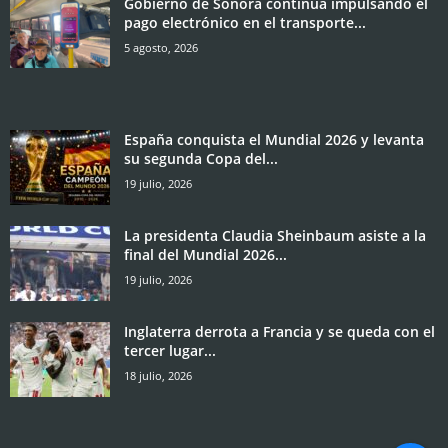
Gobierno de Sonora continúa impulsando el
pago electrónico en el transporte...
5 agosto, 2026
España conquista el Mundial 2026 y levanta
su segunda Copa del...
19 julio, 2026
La presidenta Claudia Sheinbaum asiste a la
final del Mundial 2026...
19 julio, 2026
Inglaterra derrota a Francia y se queda con el
tercer lugar...
18 julio, 2026