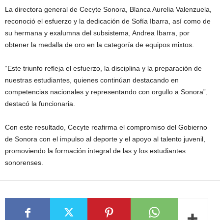
La directora general de Cecyte Sonora, Blanca Aurelia Valenzuela,
reconoció el esfuerzo y la dedicación de Sofía Ibarra, así como de
su hermana y exalumna del subsistema, Andrea Ibarra, por
obtener la medalla de oro en la categoría de equipos mixtos.
“Este triunfo refleja el esfuerzo, la disciplina y la preparación de
nuestras estudiantes, quienes continúan destacando en
competencias nacionales y representando con orgullo a Sonora”,
destacó la funcionaria.
Con este resultado, Cecyte reafirma el compromiso del Gobierno
de Sonora con el impulso al deporte y el apoyo al talento juvenil,
promoviendo la formación integral de las y los estudiantes
sonorenses.