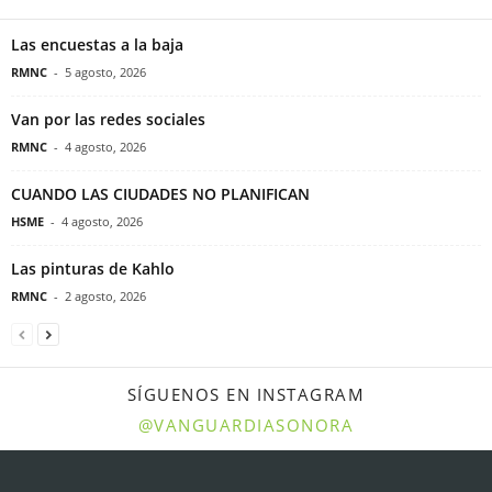
Las encuestas a la baja
RMNC
-
5 agosto, 2026
Van por las redes sociales
RMNC
-
4 agosto, 2026
CUANDO LAS CIUDADES NO PLANIFICAN
HSME
-
4 agosto, 2026
Las pinturas de Kahlo
RMNC
-
2 agosto, 2026
SÍGUENOS EN INSTAGRAM
@VANGUARDIASONORA