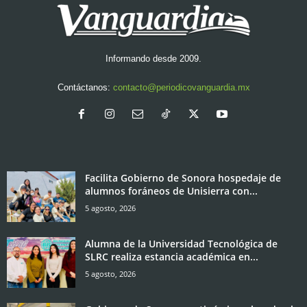
Informando desde 2009.
Contáctanos:
contacto@periodicovanguardia.mx
Facilita Gobierno de Sonora hospedaje de
alumnos foráneos de Unisierra con...
5 agosto, 2026
Alumna de la Universidad Tecnológica de
SLRC realiza estancia académica en...
5 agosto, 2026