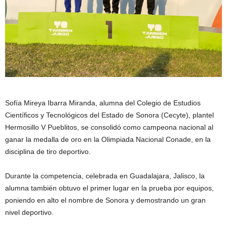
Sofía Mireya Ibarra Miranda, alumna del Colegio de Estudios
Científicos y Tecnológicos del Estado de Sonora (Cecyte), plantel
Hermosillo V Pueblitos, se consolidó como campeona nacional al
ganar la medalla de oro en la Olimpiada Nacional Conade, en la
disciplina de tiro deportivo.
Durante la competencia, celebrada en Guadalajara, Jalisco, la
alumna también obtuvo el primer lugar en la prueba por equipos,
poniendo en alto el nombre de Sonora y demostrando un gran
nivel deportivo.