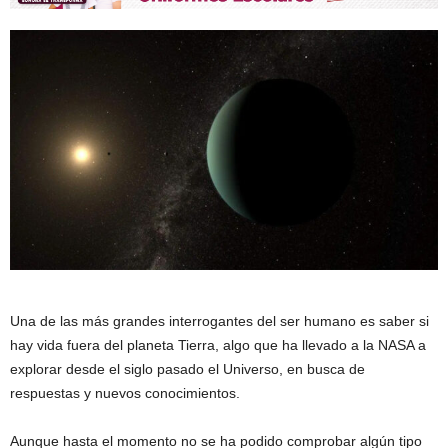
Una de las más grandes interrogantes del ser humano es saber si
hay vida fuera del planeta Tierra, algo que ha llevado a la NASA a
explorar desde el siglo pasado el Universo, en busca de
respuestas y nuevos conocimientos.
Aunque hasta el momento no se ha podido comprobar algún tipo