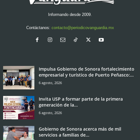
Informando desde 2009.
Contáctanos:
contacto@periodicovanguardia.mx
Impulsa Gobierno de Sonora fortalecimiento
empresarial y turístico de Puerto Peñasco:...
6 agosto, 2026
Invita USP a formar parte de la primera
generación de la...
6 agosto, 2026
Gobierno de Sonora acerca más de mil
servicios a familias de...