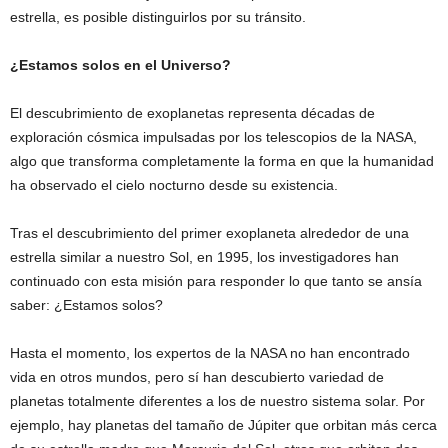
estrella, es posible distinguirlos por su tránsito.
¿Estamos solos en el Universo?
El descubrimiento de exoplanetas representa décadas de
exploración cósmica impulsadas por los telescopios de la NASA,
algo que transforma completamente la forma en que la humanidad
ha observado el cielo nocturno desde su existencia.
Tras el descubrimiento del primer exoplaneta alrededor de una
estrella similar a nuestro Sol, en 1995, los investigadores han
continuado con esta misión para responder lo que tanto se ansía
saber: ¿Estamos solos?
Hasta el momento, los expertos de la NASA no han encontrado
vida en otros mundos, pero sí han descubierto variedad de
planetas totalmente diferentes a los de nuestro sistema solar. Por
ejemplo, hay planetas del tamaño de Júpiter que orbitan más cerca