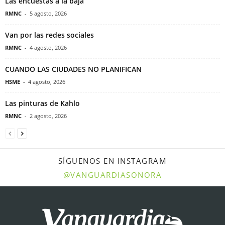
Las encuestas a la baja
RMNC
-
5 agosto, 2026
Van por las redes sociales
RMNC
-
4 agosto, 2026
CUANDO LAS CIUDADES NO PLANIFICAN
HSME
-
4 agosto, 2026
Las pinturas de Kahlo
RMNC
-
2 agosto, 2026
SÍGUENOS EN INSTAGRAM
@VANGUARDIASONORA