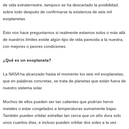
de vida extraterrestre, tampoco se ha descartado la posibilidad,
sobre todo después de confirmarse la existencia de seis mil
exoplanetas.
Esto nos hace preguntarnos si realmente estamos solos o más allá
de nuestros límites existe algún tipo de vida parecida a la nuestra,
con mejores o peores condiciones.
¿Qué es un exoplaneta?
La NASA ha alcanzado hasta el momento los seis mil exoplanetas,
que en palabras concretas, se trata de planetas que están fuera de
nuestro sistema solar.
Muchos de ellos pueden ser tan calientes que podrían hervir
metales o estar congelados a temperaturas sumamente bajas.
También pueden orbitar estrellas tan cerca que un año dura solo
unos cuantos días, e incluso pueden orbitar dos soles a la vez.