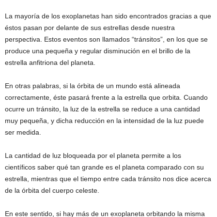
La mayoría de los exoplanetas han sido encontrados gracias a que
éstos pasan por delante de sus estrellas desde nuestra
perspectiva. Estos eventos son llamados “tránsitos”, en los que se
produce una pequeña y regular disminución en el brillo de la
estrella anfitriona del planeta.
En otras palabras, si la órbita de un mundo está alineada
correctamente, éste pasará frente a la estrella que orbita. Cuando
ocurre un tránsito, la luz de la estrella se reduce a una cantidad
muy pequeña, y dicha reducción en la intensidad de la luz puede
ser medida.
La cantidad de luz bloqueada por el planeta permite a los
científicos saber qué tan grande es el planeta comparado con su
estrella, mientras que el tiempo entre cada tránsito nos dice acerca
de la órbita del cuerpo celeste.
En este sentido, si hay más de un exoplaneta orbitando la misma