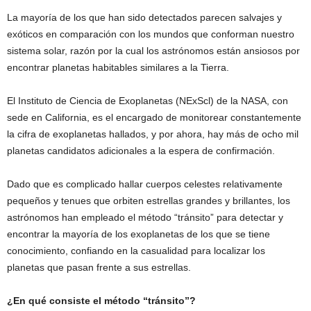
La mayoría de los que han sido detectados parecen salvajes y
exóticos en comparación con los mundos que conforman nuestro
sistema solar, razón por la cual los astrónomos están ansiosos por
encontrar planetas habitables similares a la Tierra.
El Instituto de Ciencia de Exoplanetas (NExScl) de la NASA, con
sede en California, es el encargado de monitorear constantemente
la cifra de exoplanetas hallados, y por ahora, hay más de ocho mil
planetas candidatos adicionales a la espera de confirmación.
Dado que es complicado hallar cuerpos celestes relativamente
pequeños y tenues que orbiten estrellas grandes y brillantes, los
astrónomos han empleado el método “tránsito” para detectar y
encontrar la mayoría de los exoplanetas de los que se tiene
conocimiento, confiando en la casualidad para localizar los
planetas que pasan frente a sus estrellas.
¿En qué consiste el método “tránsito”?