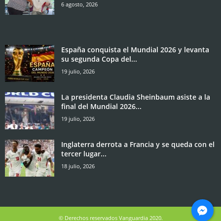
6 agosto, 2026
España conquista el Mundial 2026 y levanta
su segunda Copa del...
19 julio, 2026
La presidenta Claudia Sheinbaum asiste a la
final del Mundial 2026...
19 julio, 2026
Inglaterra derrota a Francia y se queda con el
tercer lugar...
18 julio, 2026
© Derechos reservados Vanguardia 2020.