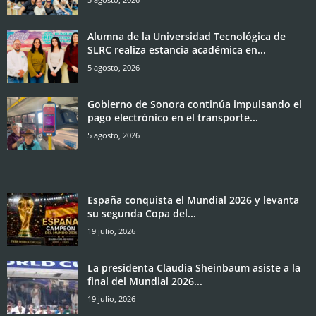
Alumna de la Universidad Tecnológica de
SLRC realiza estancia académica en...
5 agosto, 2026
Gobierno de Sonora continúa impulsando el
pago electrónico en el transporte...
5 agosto, 2026
España conquista el Mundial 2026 y levanta
su segunda Copa del...
19 julio, 2026
La presidenta Claudia Sheinbaum asiste a la
final del Mundial 2026...
19 julio, 2026