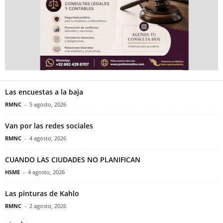
Las encuestas a la baja
RMNC
-
5 agosto, 2026
Van por las redes sociales
RMNC
-
4 agosto, 2026
CUANDO LAS CIUDADES NO PLANIFICAN
HSME
-
4 agosto, 2026
Las pinturas de Kahlo
RMNC
-
2 agosto, 2026