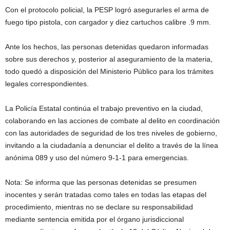
Con el protocolo policial, la PESP logró asegurarles el arma de
fuego tipo pistola, con cargador y diez cartuchos calibre .9 mm.
Ante los hechos, las personas detenidas quedaron informadas
sobre sus derechos y, posterior al aseguramiento de la materia,
todo quedó a disposición del Ministerio Público para los trámites
legales correspondientes.
La Policía Estatal continúa el trabajo preventivo en la ciudad,
colaborando en las acciones de combate al delito en coordinación
con las autoridades de seguridad de los tres niveles de gobierno,
invitando a la ciudadanía a denunciar el delito a través de la línea
anónima 089 y uso del número 9-1-1 para emergencias.
Nota: Se informa que las personas detenidas se presumen
inocentes y serán tratadas como tales en todas las etapas del
procedimiento, mientras no se declare su responsabilidad
mediante sentencia emitida por el órgano jurisdiccional