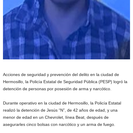
Acciones de seguridad y prevención del delito en la ciudad de
Hermosillo, la Policía Estatal de Seguridad Pública (PESP) logró la
detención de personas por posesión de arma y narcótico.
Durante operativo en la ciudad de Hermosillo, la Policía Estatal
realizó la detención de Jesús “N”, de 42 años de edad, y una
menor de edad en un Chevrolet, línea Beat, después de
asegurarles cinco bolsas con narcótico y un arma de fuego.