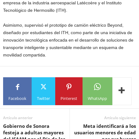
empresa de la industria aeroespacial Latécoère y el Instituto
Tecnológico de Hermosillo (ITH).
Asimismo, supervisó el prototipo de camión eléctrico Beyond,
diseñado por estudiantes del ITH, como parte de una iniciativa de
innovación tecnológica enfocada en el desarrollo de soluciones de
transporte inteligente y sustentable mediante un esquema de
movilidad compartida.
Facebook
Twitter
Pinterest
WhatsApp
Artículo anterior
Artículo siguiente
Gobierno de Sonora
Meta identificará a los
festeja a adultas mayores
usuarios menores de edad