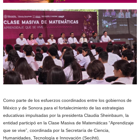
Como parte de los esfuerzos coordinados entre los gobiernos de
México y de Sonora para el fortalecimiento de las estrategias
educativas impulsadas por la presidenta Claudia Sheinbaum, la
entidad participó en la Clase Masiva de Matemáticas “Aprendizaje
que se vive”, coordinada por la Secretaría de Ciencia,
Humanidades, Tecnología e Innovación (Secihti).