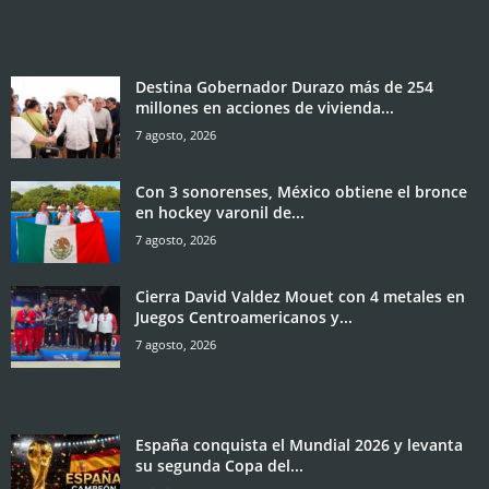
Destina Gobernador Durazo más de 254
millones en acciones de vivienda...
7 agosto, 2026
Con 3 sonorenses, México obtiene el bronce
en hockey varonil de...
7 agosto, 2026
Cierra David Valdez Mouet con 4 metales en
Juegos Centroamericanos y...
7 agosto, 2026
España conquista el Mundial 2026 y levanta
su segunda Copa del...