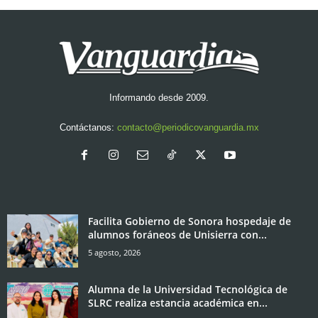
Informando desde 2009.
Contáctanos:
contacto@periodicovanguardia.mx
Facilita Gobierno de Sonora hospedaje de
alumnos foráneos de Unisierra con...
5 agosto, 2026
Alumna de la Universidad Tecnológica de
SLRC realiza estancia académica en...