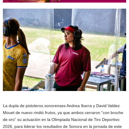
La dupla de pistoleros sonorenses Andrea Ibarra y David Valdez
Mouet de nuevo rindió frutos, ya que ambos cerraron “con broche
de oro” su actuación en la Olimpiada Nacional de Tiro Deportivo
2026, para liderar los resultados de Sonora en la jornada de este