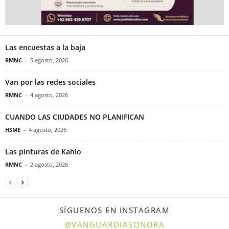
Las encuestas a la baja
RMNC
-
5 agosto, 2026
Van por las redes sociales
RMNC
-
4 agosto, 2026
CUANDO LAS CIUDADES NO PLANIFICAN
HSME
-
4 agosto, 2026
Las pinturas de Kahlo
RMNC
-
2 agosto, 2026
SÍGUENOS EN INSTAGRAM
@VANGUARDIASONORA