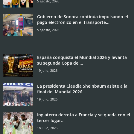
5 agosto, 2026
Gobierno de Sonora continúa impulsando el
pago electrónico en el transporte...
5 agosto, 2026
España conquista el Mundial 2026 y levanta
su segunda Copa del...
19 julio, 2026
La presidenta Claudia Sheinbaum asiste a la
final del Mundial 2026...
19 julio, 2026
Inglaterra derrota a Francia y se queda con el
tercer lugar...
18 julio, 2026