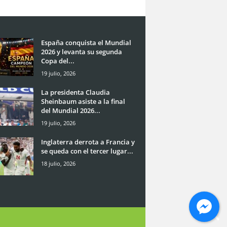
España conquista el Mundial
2026 y levanta su segunda
Copa del...
19 julio, 2026
La presidenta Claudia
Sheinbaum asiste a la final
del Mundial 2026...
19 julio, 2026
Inglaterra derrota a Francia y
se queda con el tercer lugar...
18 julio, 2026