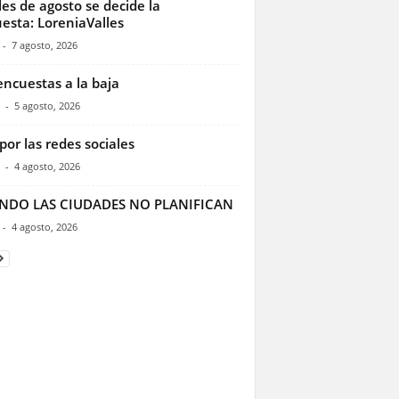
les de agosto se decide la
esta: LoreniaValles
-
7 agosto, 2026
encuestas a la baja
-
5 agosto, 2026
por las redes sociales
-
4 agosto, 2026
NDO LAS CIUDADES NO PLANIFICAN
-
4 agosto, 2026