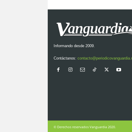
Informando desde 2009.
Contáctanos:
contacto@periodicovanguardia
© Derechos reservados Vanguardia 2020.